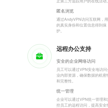
止第三方追踪用户的在线活动
匿名浏览
通过AndyVPN访问互联网，
的真实身份和位置信息得到保
护。
远程办公支持
安全的企业网络访问
员工可以通过VPN安全地访问
业内部资源，确保数据的机密
和完整性。
统一管理
企业可以通过VPN统一管理和
控员工的远程访问，提高安全