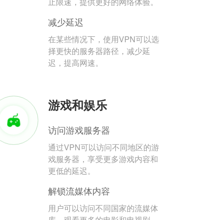
止限速，提供更好的网络体验。
减少延迟
在某些情况下，使用VPN可以选
择更快的服务器路径，减少延
迟，提高网速。
游戏和娱乐
访问游戏服务器
通过VPN可以访问不同地区的游
戏服务器，享受更多游戏内容和
更低的延迟。
解锁流媒体内容
用户可以访问不同国家的流媒体
库，观看更多的电影和电视剧。