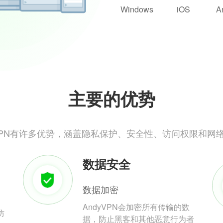
Windows
iOS
A
主要的优势
yVPN有许多优势，涵盖隐私保护、安全性、访问权限和网
数据安全
数据加密
AndyVPN会加密所有传输的数
防
据，防止黑客和其他恶意行为者