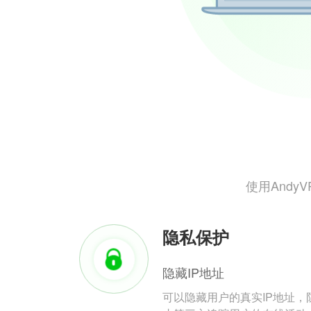
使用And
隐私保护
隐藏IP地址
可以隐藏用户的真实IP地址，