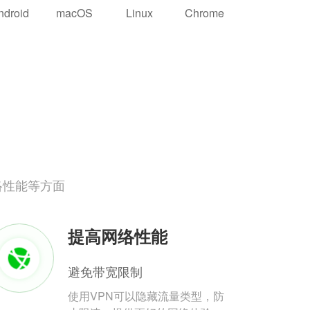
ndroid
macOS
Linux
Chrome
络性能等方面
提高网络性能
避免带宽限制
使用VPN可以隐藏流量类型，防