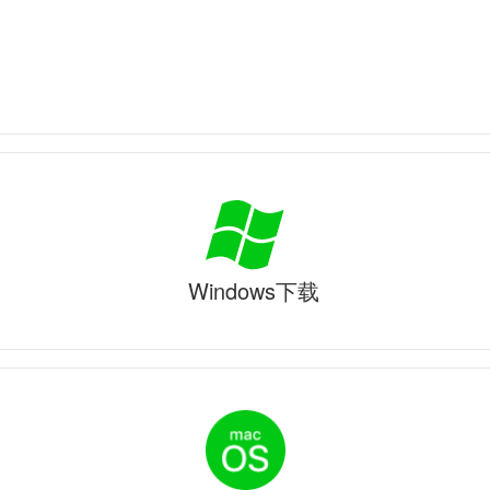
Windows下载