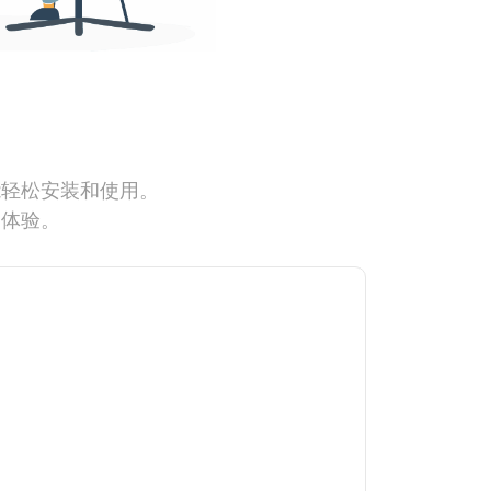
能轻松安装和使用。
网体验。