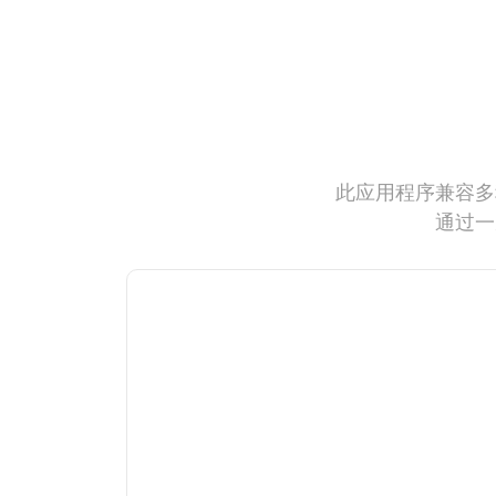
此应用程序兼容多
通过一