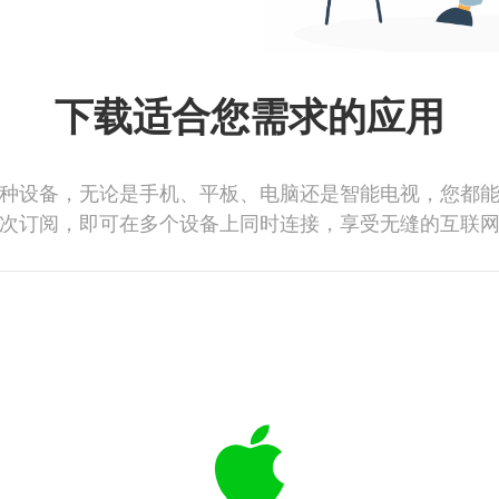
下载适合您需求的应用
种设备，无论是手机、平板、电脑还是智能电视，您都
次订阅，即可在多个设备上同时连接，享受无缝的互联