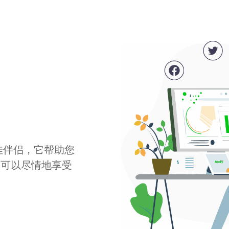
最佳伴侣，它帮助您
您可以尽情地享受