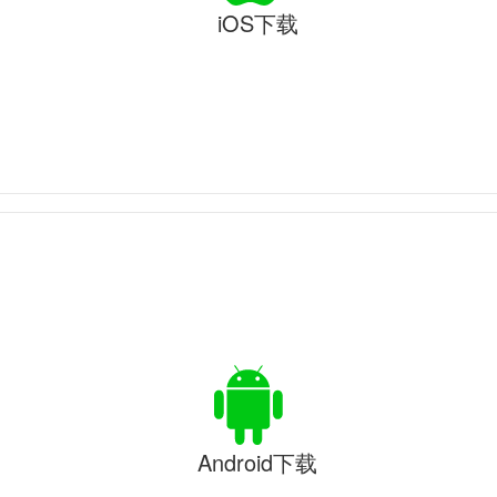
iOS下载
Android下载