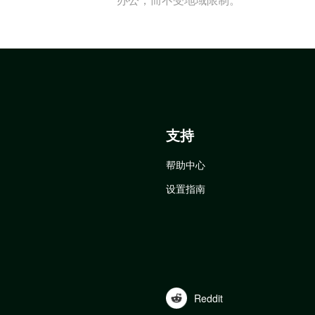
支持
帮助中心
设置指南
Reddit