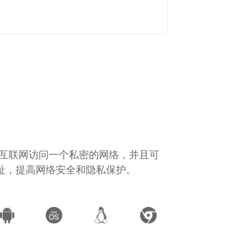
通过互联网访问一个私密的网络，并且可
地址，提高网络安全和隐私保护。