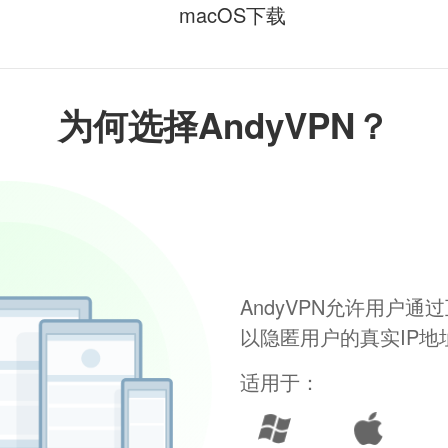
macOS下载
为何选择AndyVPN？
AndyVPN允许用户
以隐匿用户的真实IP
适用于：