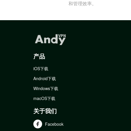
和管理效率。
产品
iOS下载
Android下载
Windows下载
macOS下载
关于我们
Facebook