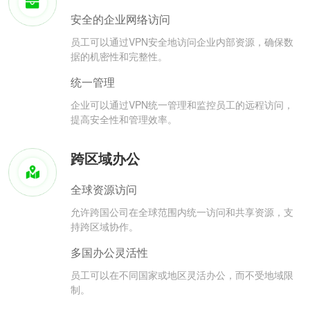
安全的企业网络访问
员工可以通过VPN安全地访问企业内部资源，确保数
据的机密性和完整性。
统一管理
企业可以通过VPN统一管理和监控员工的远程访问，
提高安全性和管理效率。
跨区域办公
全球资源访问
允许跨国公司在全球范围内统一访问和共享资源，支
持跨区域协作。
多国办公灵活性
员工可以在不同国家或地区灵活办公，而不受地域限
制。