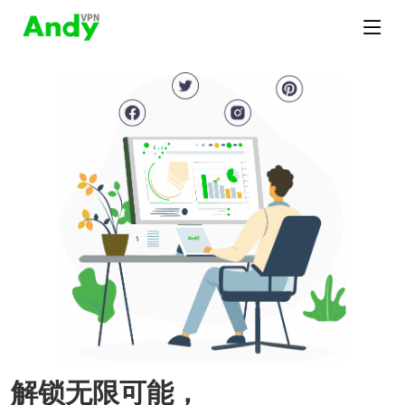
解锁无限可能，