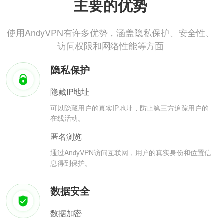
主要的优势
使用AndyVPN有许多优势，涵盖隐私保护、安全性、
访问权限和网络性能等方面
隐私保护
隐藏IP地址
可以隐藏用户的真实IP地址，防止第三方追踪用户的
在线活动。
匿名浏览
通过AndyVPN访问互联网，用户的真实身份和位置信
息得到保护。
数据安全
数据加密