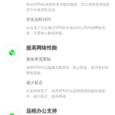
AndyVPN会加密所有传输的数据，防止黑客和其他恶
意行为者窃取信息。
安全远程访问
企业员工可以通过VPN安全地访问公司内部网络资
源，无需担心数据泄露。
提高网络性能
避免带宽限制
使用VPN可以隐藏流量类型，防止限速，提供更好的
网络体验。
减少延迟
在某些情况下，使用VPN可以选择更快的服务器路
径，减少延迟，提高网速。
远程办公支持