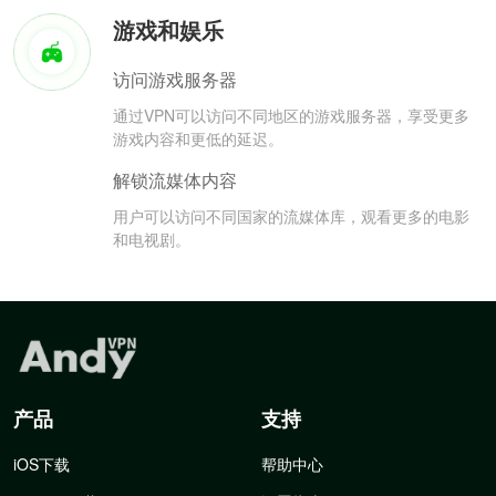
游戏和娱乐
访问游戏服务器
通过VPN可以访问不同地区的游戏服务器，享受更多
游戏内容和更低的延迟。
解锁流媒体内容
用户可以访问不同国家的流媒体库，观看更多的电影
和电视剧。
产品
支持
iOS下载
帮助中心