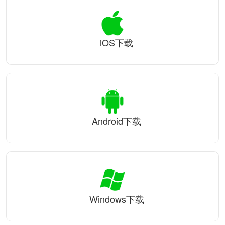
iOS下载
Android下载
Windows下载