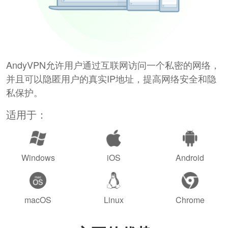
AndyVPN允许用户通过互联网访问一个私密的网络，
并且可以隐匿用户的真实IP地址，提高网络安全和隐
私保护。
适用于：
Windows
iOS
Android
macOS
Linux
Chrome