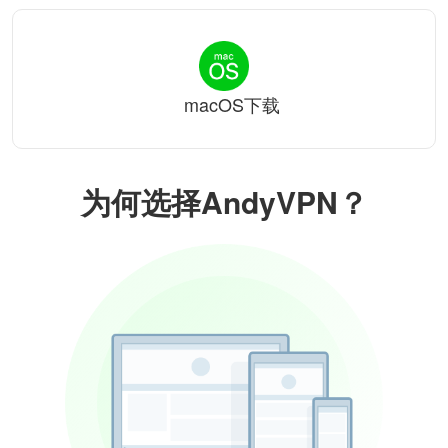
macOS下载
为何选择AndyVPN？