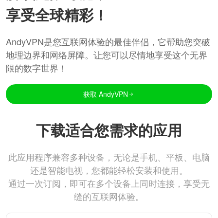
享受全球精彩！
AndyVPN是您互联网体验的最佳伴侣，它帮助您突破
地理边界和网络屏障。让您可以尽情地享受这个无界
限的数字世界！
获取 AndyVPN
下载适合您需求的应用
此应用程序兼容多种设备，无论是手机、平板、电脑
还是智能电视，您都能轻松安装和使用。
通过一次订阅，即可在多个设备上同时连接，享受无
缝的互联网体验。