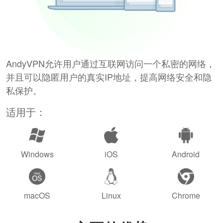
AndyVPN允许用户通过互联网访问一个私密的网络，
并且可以隐匿用户的真实IP地址，提高网络安全和隐
私保护。
适用于：
Windows
iOS
Android
macOS
Linux
Chrome