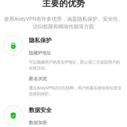
主要的优势
使用AndyVPN有许多优势，涵盖隐私保护、安全性、
访问权限和网络性能等方面
隐私保护
隐藏IP地址
可以隐藏用户的真实IP地址，防止第三方追踪用户的
在线活动。
匿名浏览
通过AndyVPN访问互联网，用户的真实身份和位置信
息得到保护。
数据安全
数据加密