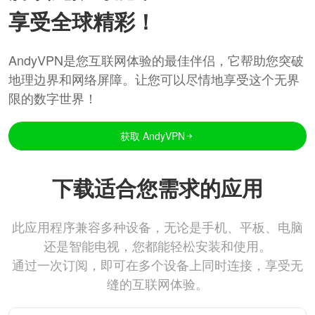
享受全球精彩！
AndyVPN是您互联网体验的最佳伴侣，它帮助您突破
地理边界和网络屏障。让您可以尽情地享受这个无界
限的数字世界！
获取 AndyVPN
下载适合您需求的应用
此应用程序兼容多种设备，无论是手机、平板、电脑
还是智能电视，您都能轻松安装和使用。
通过一次订阅，即可在多个设备上同时连接，享受无
缝的互联网体验。