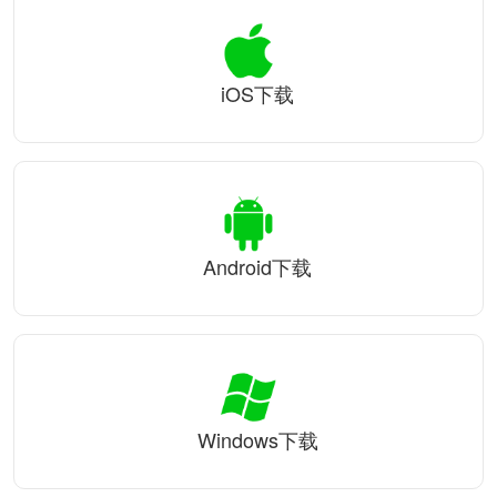
iOS下载
Android下载
Windows下载