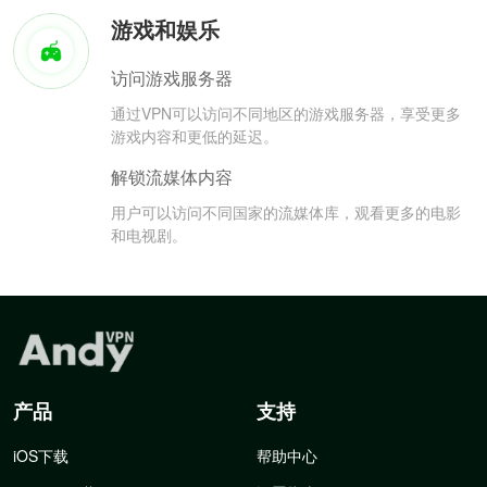
游戏和娱乐
访问游戏服务器
通过VPN可以访问不同地区的游戏服务器，享受更多
游戏内容和更低的延迟。
解锁流媒体内容
用户可以访问不同国家的流媒体库，观看更多的电影
和电视剧。
产品
支持
iOS下载
帮助中心