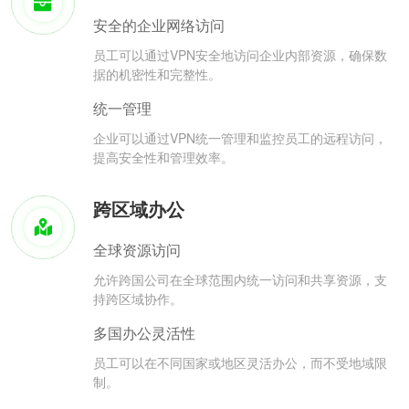
安全的企业网络访问
员工可以通过VPN安全地访问企业内部资源，确保数
据的机密性和完整性。
统一管理
企业可以通过VPN统一管理和监控员工的远程访问，
提高安全性和管理效率。
跨区域办公
全球资源访问
允许跨国公司在全球范围内统一访问和共享资源，支
持跨区域协作。
多国办公灵活性
员工可以在不同国家或地区灵活办公，而不受地域限
制。