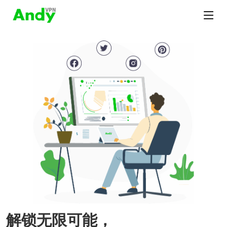
解锁无限可能，