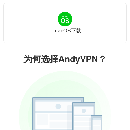
macOS下载
为何选择AndyVPN？