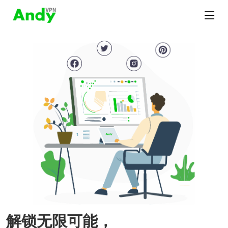
解锁无限可能，