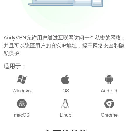
AndyVPN允许用户通过互联网访问一个私密的网络，
并且可以隐匿用户的真实IP地址，提高网络安全和隐
私保护。
适用于：
Windows
iOS
Android
macOS
Linux
Chrome