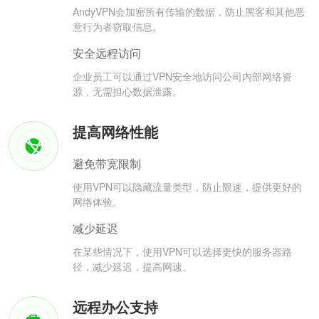
AndyVPN会加密所有传输的数据，防止黑客和其他恶
意行为者窃取信息。
安全远程访问
企业员工可以通过VPN安全地访问公司内部网络资
源，无需担心数据泄露。
提高网络性能
避免带宽限制
使用VPN可以隐藏流量类型，防止限速，提供更好的
网络体验。
减少延迟
在某些情况下，使用VPN可以选择更快的服务器路
径，减少延迟，提高网速。
远程办公支持