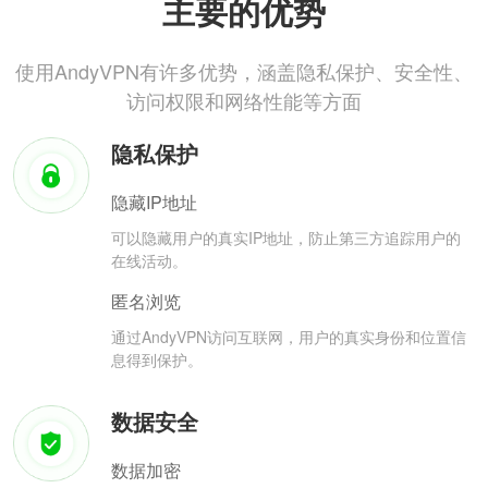
主要的优势
使用AndyVPN有许多优势，涵盖隐私保护、安全性、
访问权限和网络性能等方面
隐私保护
隐藏IP地址
可以隐藏用户的真实IP地址，防止第三方追踪用户的
在线活动。
匿名浏览
通过AndyVPN访问互联网，用户的真实身份和位置信
息得到保护。
数据安全
数据加密