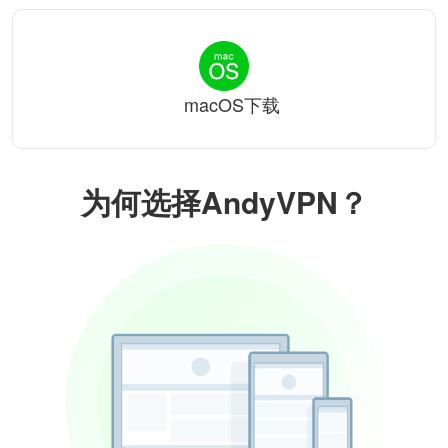
macOS下载
为何选择AndyVPN？