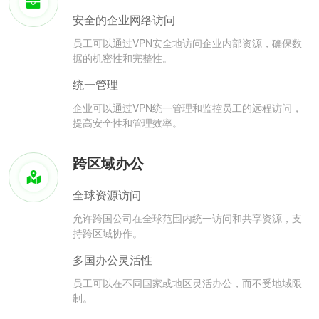
安全的企业网络访问
员工可以通过VPN安全地访问企业内部资源，确保数
据的机密性和完整性。
统一管理
企业可以通过VPN统一管理和监控员工的远程访问，
提高安全性和管理效率。
跨区域办公
全球资源访问
允许跨国公司在全球范围内统一访问和共享资源，支
持跨区域协作。
多国办公灵活性
员工可以在不同国家或地区灵活办公，而不受地域限
制。