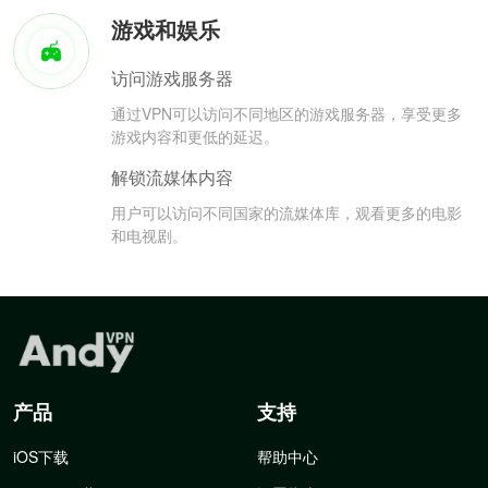
游戏和娱乐
访问游戏服务器
通过VPN可以访问不同地区的游戏服务器，享受更多
游戏内容和更低的延迟。
解锁流媒体内容
用户可以访问不同国家的流媒体库，观看更多的电影
和电视剧。
产品
支持
iOS下载
帮助中心