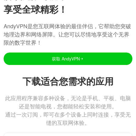
享受全球精彩！
AndyVPN是您互联网体验的最佳伴侣，它帮助您突破
地理边界和网络屏障。让您可以尽情地享受这个无界
限的数字世界！
获取 AndyVPN
下载适合您需求的应用
此应用程序兼容多种设备，无论是手机、平板、电脑
还是智能电视，您都能轻松安装和使用。
通过一次订阅，即可在多个设备上同时连接，享受无
缝的互联网体验。