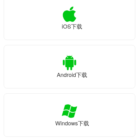
iOS下载
Android下载
Windows下载