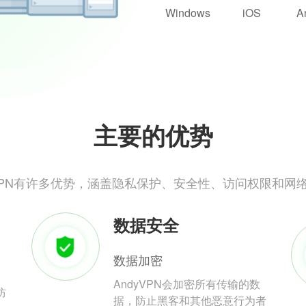
Windows
iOS
A
主要的优势
yVPN有许多优势，涵盖隐私保护、安全性、访问权限和网
数据安全
数据加密
AndyVPN会加密所有传输的数
防
据，防止黑客和其他恶意行为者