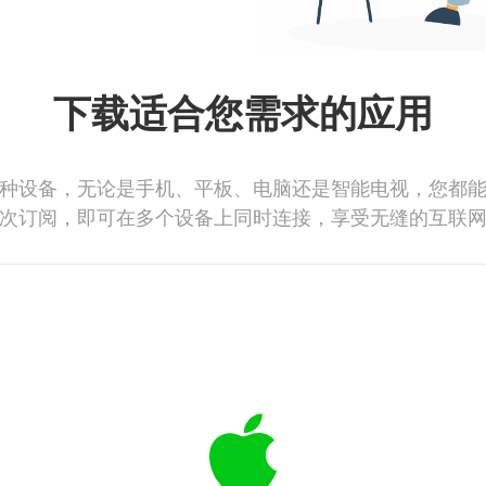
下载适合您需求的应用
种设备，无论是手机、平板、电脑还是智能电视，您都
次订阅，即可在多个设备上同时连接，享受无缝的互联