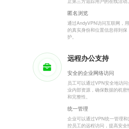
止第三方追踪用户的在线活动
匿名浏览
通过AndyVPN访问互联网，
的真实身份和位置信息得到保
护。
远程办公支持
安全的企业网络访问
员工可以通过VPN安全地访问
业内部资源，确保数据的机密
和完整性。
统一管理
企业可以通过VPN统一管理和
控员工的远程访问，提高安全