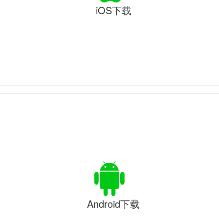
iOS下载
Android下载