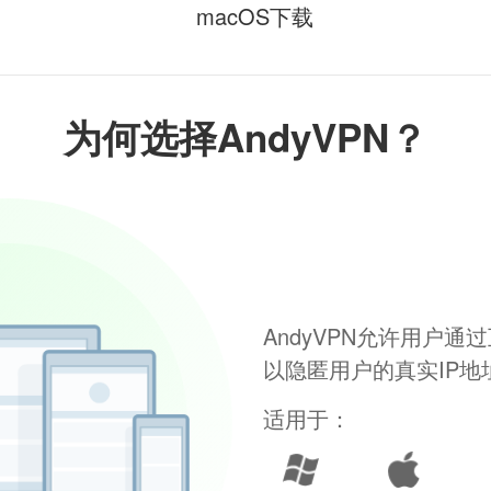
macOS下载
为何选择AndyVPN？
AndyVPN允许用户
以隐匿用户的真实IP
适用于：