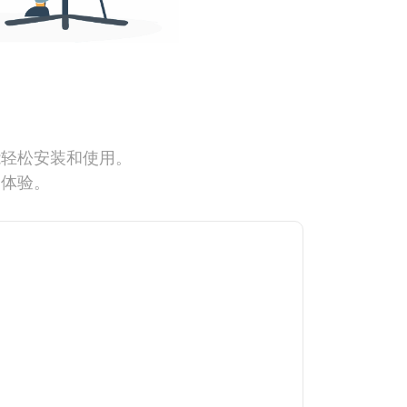
能轻松安装和使用。
网体验。