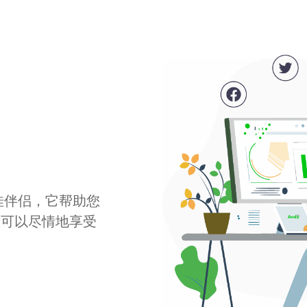
最佳伴侣，它帮助您
您可以尽情地享受