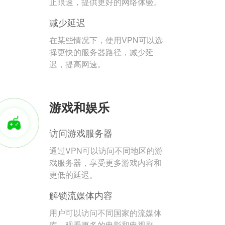
止限速，提供更好的网络体验。
减少延迟
在某些情况下，使用VPN可以选
择更快的服务器路径，减少延
迟，提高网速。
游戏和娱乐
访问游戏服务器
通过VPN可以访问不同地区的游
戏服务器，享受更多游戏内容和
更低的延迟。
解锁流媒体内容
用户可以访问不同国家的流媒体
库，观看更多的电影和电视剧。