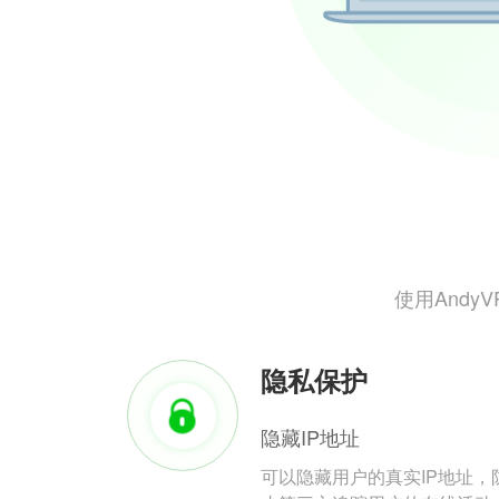
使用And
隐私保护
隐藏IP地址
可以隐藏用户的真实IP地址，