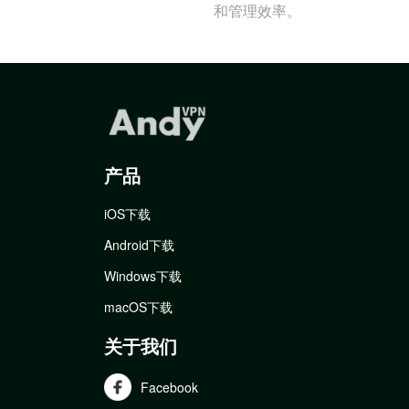
和管理效率。
产品
iOS下载
Android下载
Windows下载
macOS下载
关于我们
Facebook