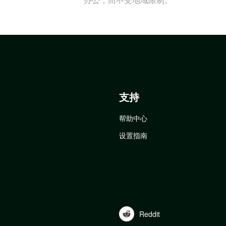
支持
帮助中心
设置指南
Reddit