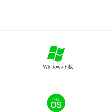
Windows下载