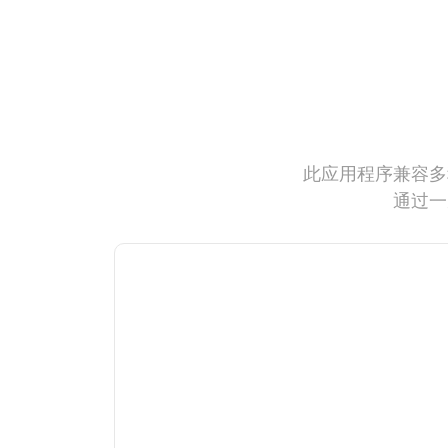
此应用程序兼容多
通过一