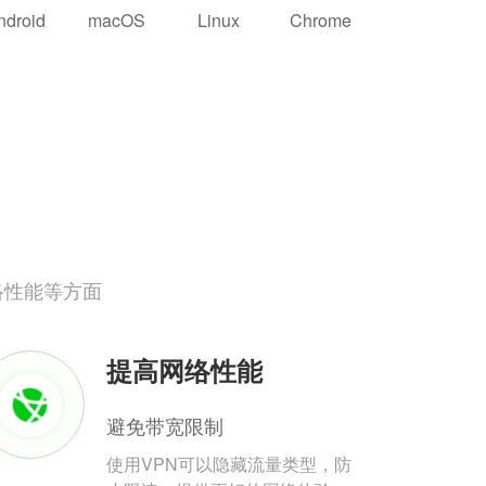
ndroid
macOS
Linux
Chrome
络性能等方面
提高网络性能
避免带宽限制
使用VPN可以隐藏流量类型，防