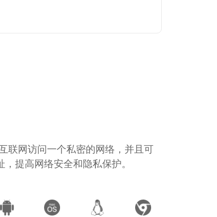
通过互联网访问一个私密的网络，并且可
地址，提高网络安全和隐私保护。