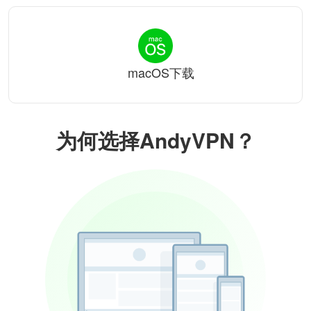
macOS下载
为何选择AndyVPN？