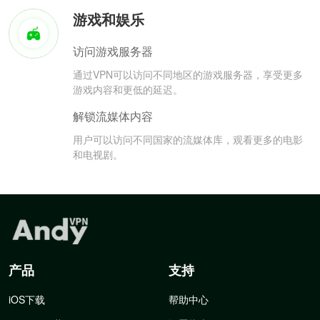
游戏和娱乐
访问游戏服务器
通过VPN可以访问不同地区的游戏服务器，享受更多
游戏内容和更低的延迟。
解锁流媒体内容
用户可以访问不同国家的流媒体库，观看更多的电影
和电视剧。
产品
支持
iOS下载
帮助中心