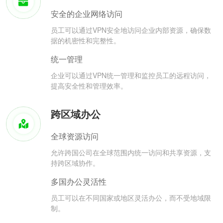
安全的企业网络访问
员工可以通过VPN安全地访问企业内部资源，确保数
据的机密性和完整性。
统一管理
企业可以通过VPN统一管理和监控员工的远程访问，
提高安全性和管理效率。
跨区域办公
全球资源访问
允许跨国公司在全球范围内统一访问和共享资源，支
持跨区域协作。
多国办公灵活性
员工可以在不同国家或地区灵活办公，而不受地域限
制。