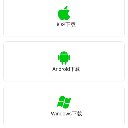
iOS下载
Android下载
Windows下载