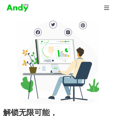
解锁无限可能，