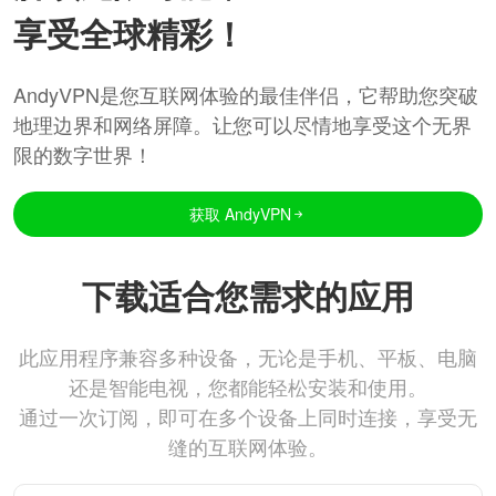
享受全球精彩！
AndyVPN是您互联网体验的最佳伴侣，它帮助您突破
地理边界和网络屏障。让您可以尽情地享受这个无界
限的数字世界！
获取 AndyVPN
下载适合您需求的应用
此应用程序兼容多种设备，无论是手机、平板、电脑
还是智能电视，您都能轻松安装和使用。
通过一次订阅，即可在多个设备上同时连接，享受无
缝的互联网体验。