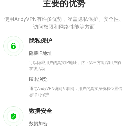
主要的优势
使用AndyVPN有许多优势，涵盖隐私保护、安全性、
访问权限和网络性能等方面
隐私保护
隐藏IP地址
可以隐藏用户的真实IP地址，防止第三方追踪用户的
在线活动。
匿名浏览
通过AndyVPN访问互联网，用户的真实身份和位置信
息得到保护。
数据安全
数据加密