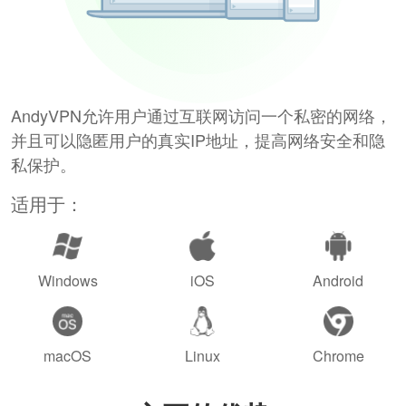
AndyVPN允许用户通过互联网访问一个私密的网络，
并且可以隐匿用户的真实IP地址，提高网络安全和隐
私保护。
适用于：
Windows
iOS
Android
macOS
Linux
Chrome