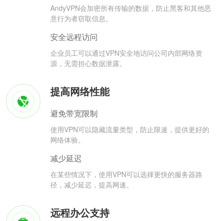
AndyVPN会加密所有传输的数据，防止黑客和其他恶
意行为者窃取信息。
安全远程访问
企业员工可以通过VPN安全地访问公司内部网络资
源，无需担心数据泄露。
提高网络性能
避免带宽限制
使用VPN可以隐藏流量类型，防止限速，提供更好的
网络体验。
减少延迟
在某些情况下，使用VPN可以选择更快的服务器路
径，减少延迟，提高网速。
远程办公支持