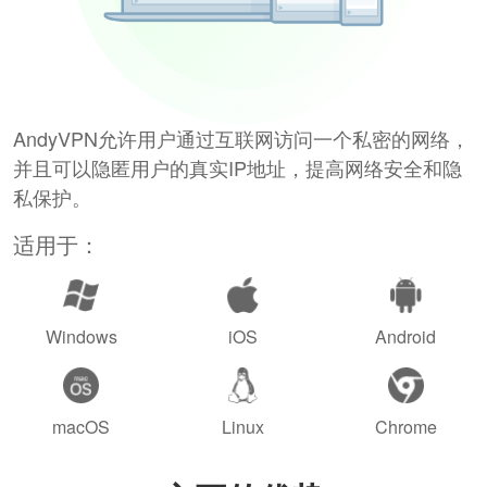
AndyVPN允许用户通过互联网访问一个私密的网络，
并且可以隐匿用户的真实IP地址，提高网络安全和隐
私保护。
适用于：
Windows
iOS
Android
macOS
Linux
Chrome