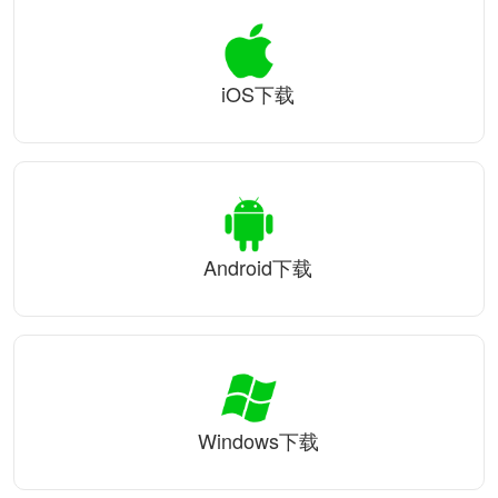
iOS下载
Android下载
Windows下载