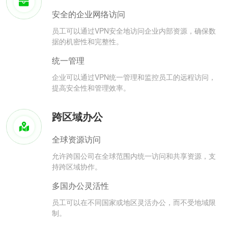
安全的企业网络访问
员工可以通过VPN安全地访问企业内部资源，确保数
据的机密性和完整性。
统一管理
企业可以通过VPN统一管理和监控员工的远程访问，
提高安全性和管理效率。
跨区域办公
全球资源访问
允许跨国公司在全球范围内统一访问和共享资源，支
持跨区域协作。
多国办公灵活性
员工可以在不同国家或地区灵活办公，而不受地域限
制。