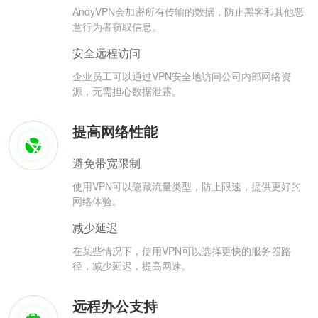
AndyVPN会加密所有传输的数据，防止黑客和其他恶
意行为者窃取信息。
安全远程访问
企业员工可以通过VPN安全地访问公司内部网络资
源，无需担心数据泄露。
提高网络性能
避免带宽限制
使用VPN可以隐藏流量类型，防止限速，提供更好的
网络体验。
减少延迟
在某些情况下，使用VPN可以选择更快的服务器路
径，减少延迟，提高网速。
远程办公支持