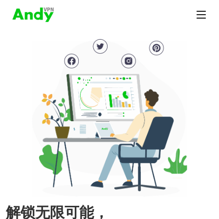
解锁无限可能，