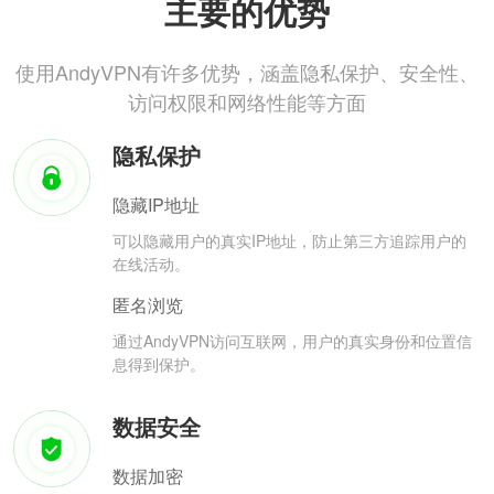
主要的优势
使用AndyVPN有许多优势，涵盖隐私保护、安全性、
访问权限和网络性能等方面
隐私保护
隐藏IP地址
可以隐藏用户的真实IP地址，防止第三方追踪用户的
在线活动。
匿名浏览
通过AndyVPN访问互联网，用户的真实身份和位置信
息得到保护。
数据安全
数据加密