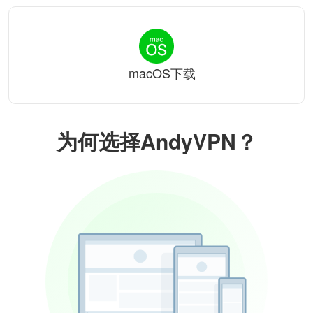
macOS下载
为何选择AndyVPN？