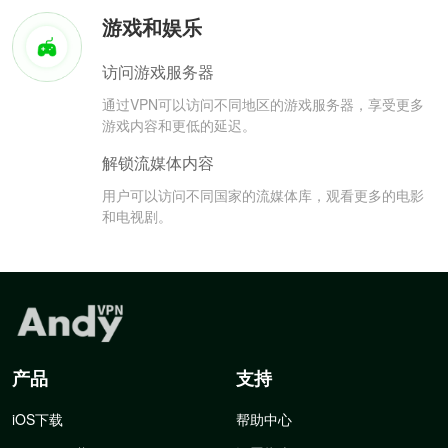
游戏和娱乐
访问游戏服务器
通过VPN可以访问不同地区的游戏服务器，享受更多
游戏内容和更低的延迟。
解锁流媒体内容
用户可以访问不同国家的流媒体库，观看更多的电影
和电视剧。
产品
支持
iOS下载
帮助中心