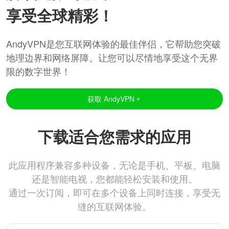
享受全球精彩！
AndyVPN是您互联网体验的最佳伴侣，它帮助您突破
地理边界和网络屏障。让您可以尽情地享受这个无界
限的数字世界！
获取 AndyVPN
下载适合您需求的应用
此应用程序兼容多种设备，无论是手机、平板、电脑
还是智能电视，您都能轻松安装和使用。
通过一次订阅，即可在多个设备上同时连接，享受无
缝的互联网体验。