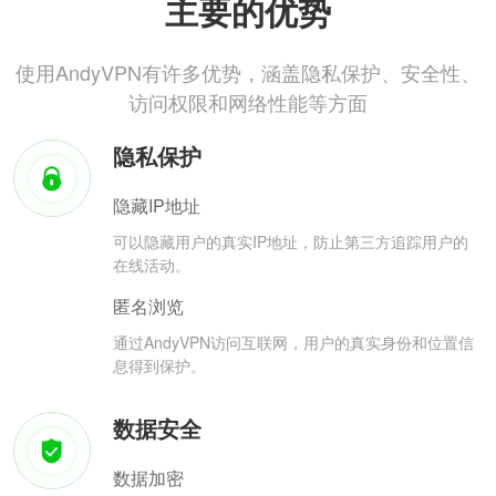
主要的优势
使用AndyVPN有许多优势，涵盖隐私保护、安全性、
访问权限和网络性能等方面
隐私保护
隐藏IP地址
可以隐藏用户的真实IP地址，防止第三方追踪用户的
在线活动。
匿名浏览
通过AndyVPN访问互联网，用户的真实身份和位置信
息得到保护。
数据安全
数据加密