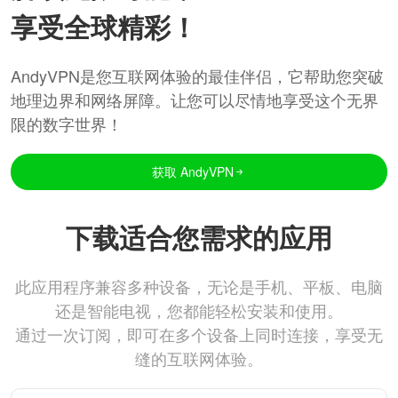
享受全球精彩！
AndyVPN是您互联网体验的最佳伴侣，它帮助您突破
地理边界和网络屏障。让您可以尽情地享受这个无界
限的数字世界！
获取 AndyVPN
下载适合您需求的应用
此应用程序兼容多种设备，无论是手机、平板、电脑
还是智能电视，您都能轻松安装和使用。
通过一次订阅，即可在多个设备上同时连接，享受无
缝的互联网体验。