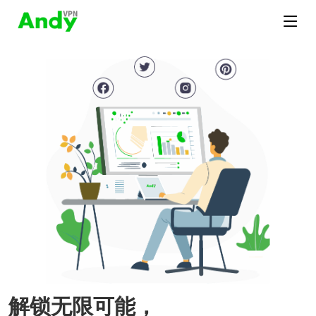
解锁无限可能，