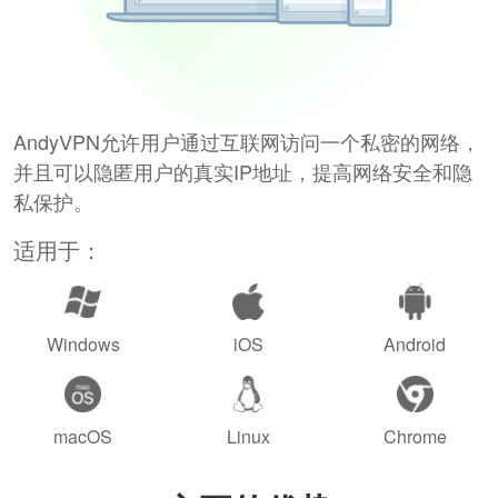
AndyVPN允许用户通过互联网访问一个私密的网络，
并且可以隐匿用户的真实IP地址，提高网络安全和隐
私保护。
适用于：
Windows
iOS
Android
macOS
Linux
Chrome