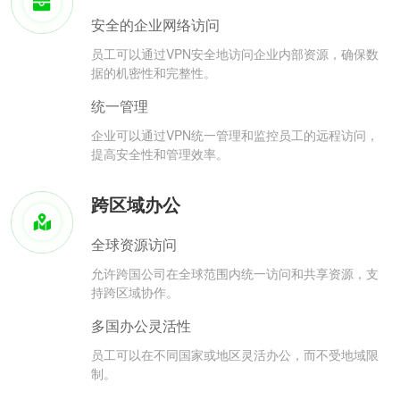
安全的企业网络访问
员工可以通过VPN安全地访问企业内部资源，确保数
据的机密性和完整性。
统一管理
企业可以通过VPN统一管理和监控员工的远程访问，
提高安全性和管理效率。
跨区域办公
全球资源访问
允许跨国公司在全球范围内统一访问和共享资源，支
持跨区域协作。
多国办公灵活性
员工可以在不同国家或地区灵活办公，而不受地域限
制。