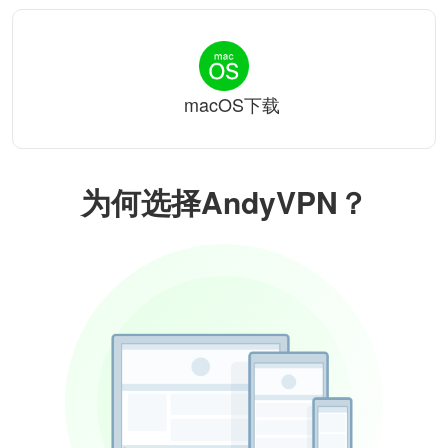
macOS下载
为何选择AndyVPN？