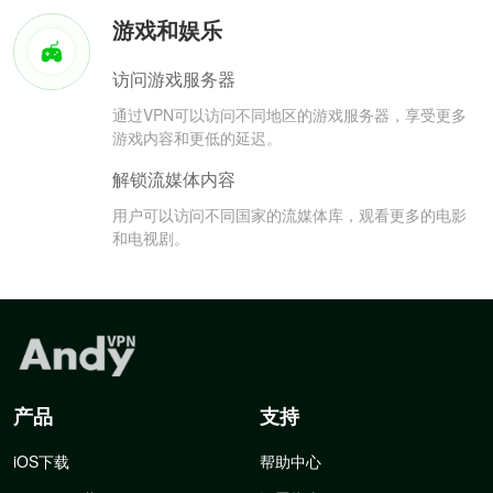
游戏和娱乐
访问游戏服务器
通过VPN可以访问不同地区的游戏服务器，享受更多
游戏内容和更低的延迟。
解锁流媒体内容
用户可以访问不同国家的流媒体库，观看更多的电影
和电视剧。
产品
支持
iOS下载
帮助中心