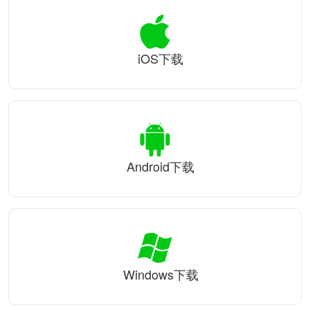
iOS下载
Android下载
Windows下载