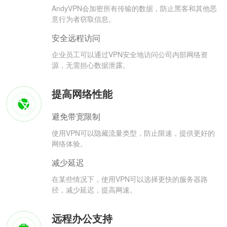
AndyVPN会加密所有传输的数据，防止黑客和其他恶
意行为者窃取信息。
安全远程访问
企业员工可以通过VPN安全地访问公司内部网络资
源，无需担心数据泄露。
提高网络性能
避免带宽限制
使用VPN可以隐藏流量类型，防止限速，提供更好的
网络体验。
减少延迟
在某些情况下，使用VPN可以选择更快的服务器路
径，减少延迟，提高网速。
远程办公支持