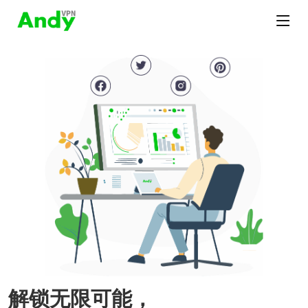
解锁无限可能，