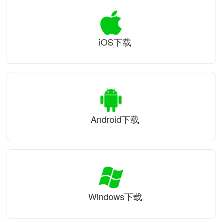
iOS下载
Android下载
Windows下载