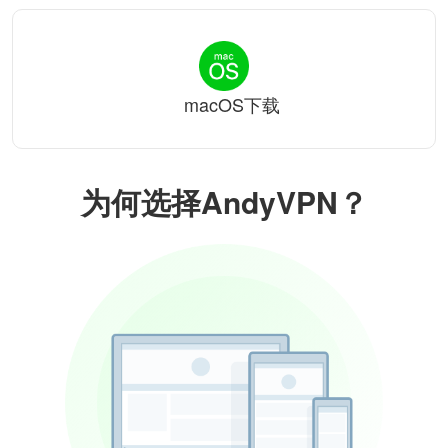
macOS下载
为何选择AndyVPN？