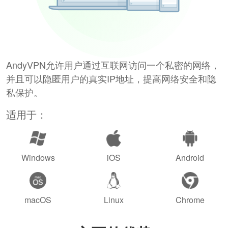
AndyVPN允许用户通过互联网访问一个私密的网络，
并且可以隐匿用户的真实IP地址，提高网络安全和隐
私保护。
适用于：
Windows
iOS
Android
macOS
Linux
Chrome