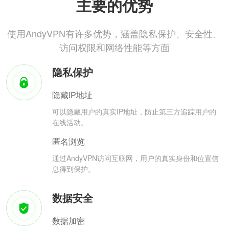
主要的优势
使用AndyVPN有许多优势，涵盖隐私保护、安全性、
访问权限和网络性能等方面
隐私保护
隐藏IP地址
可以隐藏用户的真实IP地址，防止第三方追踪用户的
在线活动。
匿名浏览
通过AndyVPN访问互联网，用户的真实身份和位置信
息得到保护。
数据安全
数据加密