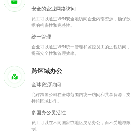
安全的企业网络访问
员工可以通过VPN安全地访问企业内部资源，确保数
据的机密性和完整性。
统一管理
企业可以通过VPN统一管理和监控员工的远程访问，
提高安全性和管理效率。
跨区域办公
全球资源访问
允许跨国公司在全球范围内统一访问和共享资源，支
持跨区域协作。
多国办公灵活性
员工可以在不同国家或地区灵活办公，而不受地域限
制。