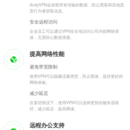
AndyVPN会加密所有传输的数据，防止黑客和其他恶
意行为者窃取信息。
安全远程访问
企业员工可以通过VPN安全地访问公司内部网络资
源，无需担心数据泄露。
提高网络性能
避免带宽限制
使用VPN可以隐藏流量类型，防止限速，提供更好的
网络体验。
减少延迟
在某些情况下，使用VPN可以选择更快的服务器路
径，减少延迟，提高网速。
远程办公支持