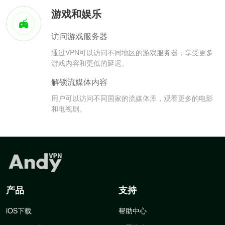
游戏和娱乐
访问游戏服务器
通过VPN可以访问不同地区的游戏服务器，享受更多
游戏内容和更低的延迟。
解锁流媒体内容
用户可以访问不同国家的流媒体库，观看更多的电影
和电视剧。
产品
支持
iOS下载
帮助中心