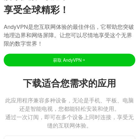
享受全球精彩！
AndyVPN是您互联网体验的最佳伴侣，它帮助您突破
地理边界和网络屏障。让您可以尽情地享受这个无界
限的数字世界！
获取 AndyVPN
下载适合您需求的应用
此应用程序兼容多种设备，无论是手机、平板、电脑
还是智能电视，您都能轻松安装和使用。
通过一次订阅，即可在多个设备上同时连接，享受无
缝的互联网体验。