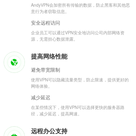
AndyVPN会加密所有传输的数据，防止黑客和其他恶
意行为者窃取信息。
安全远程访问
企业员工可以通过VPN安全地访问公司内部网络资
源，无需担心数据泄露。
提高网络性能
避免带宽限制
使用VPN可以隐藏流量类型，防止限速，提供更好的
网络体验。
减少延迟
在某些情况下，使用VPN可以选择更快的服务器路
径，减少延迟，提高网速。
远程办公支持