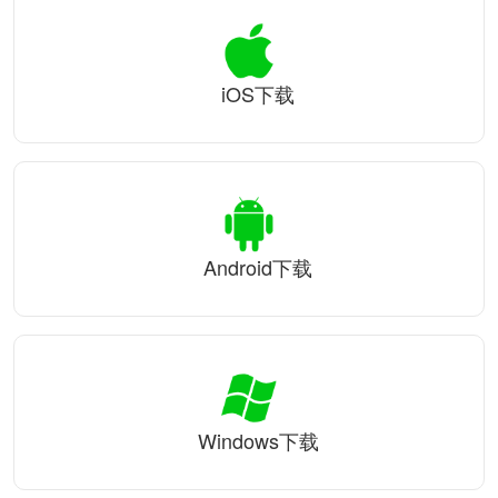
iOS下载
Android下载
Windows下载