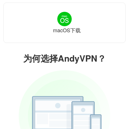
macOS下载
为何选择AndyVPN？