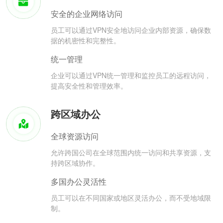
安全的企业网络访问
员工可以通过VPN安全地访问企业内部资源，确保数
据的机密性和完整性。
统一管理
企业可以通过VPN统一管理和监控员工的远程访问，
提高安全性和管理效率。
跨区域办公
全球资源访问
允许跨国公司在全球范围内统一访问和共享资源，支
持跨区域协作。
多国办公灵活性
员工可以在不同国家或地区灵活办公，而不受地域限
制。