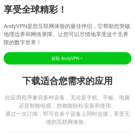
享受全球精彩！
AndyVPN是您互联网体验的最佳伴侣，它帮助您突破
地理边界和网络屏障。让您可以尽情地享受这个无界
限的数字世界！
获取 AndyVPN
下载适合您需求的应用
此应用程序兼容多种设备，无论是手机、平板、电脑
还是智能电视，您都能轻松安装和使用。
通过一次订阅，即可在多个设备上同时连接，享受无
缝的互联网体验。