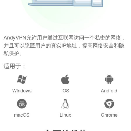
AndyVPN允许用户通过互联网访问一个私密的网络，
并且可以隐匿用户的真实IP地址，提高网络安全和隐
私保护。
适用于：
Windows
iOS
Android
macOS
Linux
Chrome