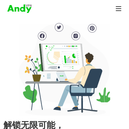
解锁无限可能，