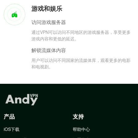
游戏和娱乐
访问游戏服务器
通过VPN可以访问不同地区的游戏服务器，享受更多
游戏内容和更低的延迟。
解锁流媒体内容
用户可以访问不同国家的流媒体库，观看更多的电影
和电视剧。
产品
支持
iOS下载
帮助中心