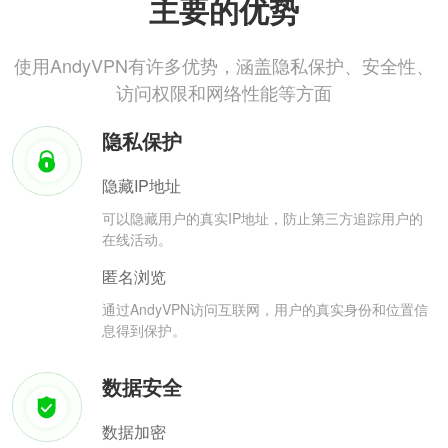
主要的优势
使用AndyVPN有许多优势，涵盖隐私保护、安全性、
访问权限和网络性能等方面
隐私保护
隐藏IP地址
可以隐藏用户的真实IP地址，防止第三方追踪用户的
在线活动。
匿名浏览
通过AndyVPN访问互联网，用户的真实身份和位置信
息得到保护。
数据安全
数据加密