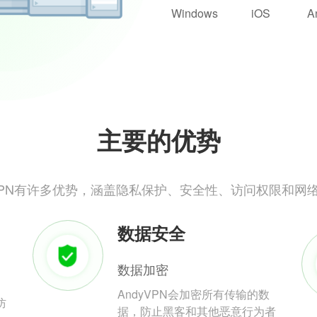
Windows
iOS
A
主要的优势
yVPN有许多优势，涵盖隐私保护、安全性、访问权限和网
数据安全
数据加密
AndyVPN会加密所有传输的数
防
据，防止黑客和其他恶意行为者