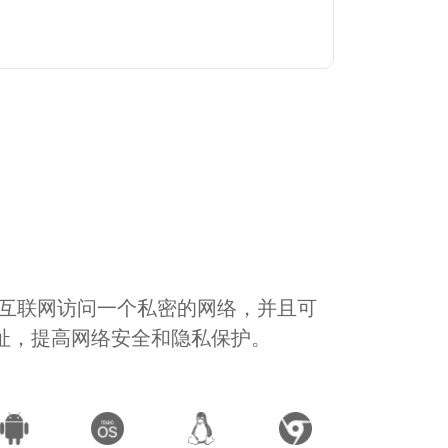
通过互联网访问一个私密的网络，并且可
地址，提高网络安全和隐私保护。