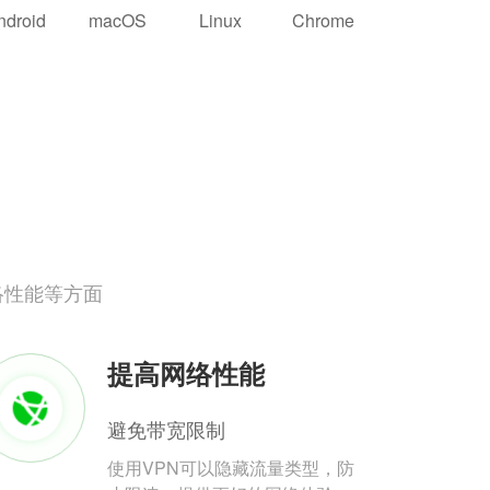
ndroid
macOS
Linux
Chrome
络性能等方面
提高网络性能
避免带宽限制
使用VPN可以隐藏流量类型，防