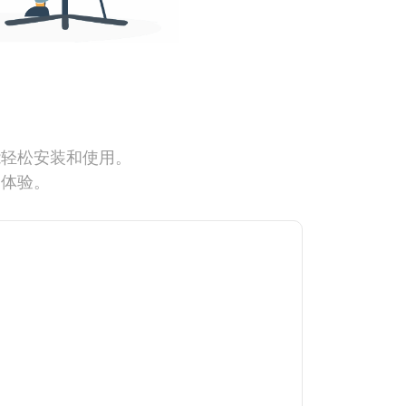
能轻松安装和使用。
网体验。