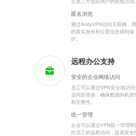
止第三方追踪用户的在线活动
匿名浏览
通过AndyVPN访问互联网，
的真实身份和位置信息得到保
护。
远程办公支持
安全的企业网络访问
员工可以通过VPN安全地访问
业内部资源，确保数据的机密
和完整性。
统一管理
企业可以通过VPN统一管理和
控员工的远程访问，提高安全