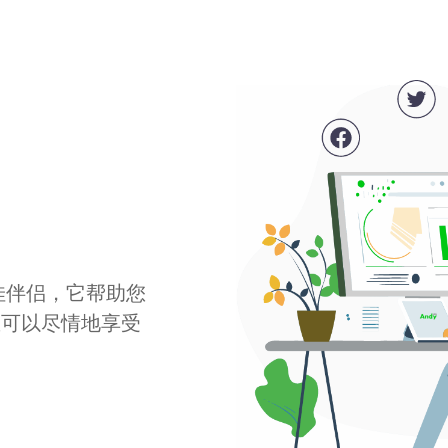
最佳伴侣，它帮助您
您可以尽情地享受