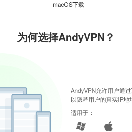
macOS下载
为何选择AndyVPN？
AndyVPN允许用户
以隐匿用户的真实IP
适用于：