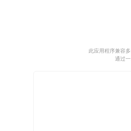
此应用程序兼容多
通过一