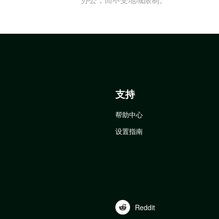
支持
帮助中心
设置指南
Reddit