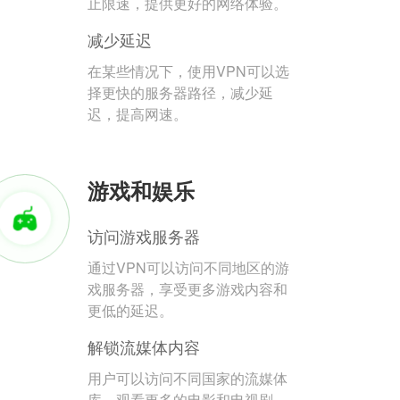
止限速，提供更好的网络体验。
减少延迟
在某些情况下，使用VPN可以选
择更快的服务器路径，减少延
迟，提高网速。
游戏和娱乐
访问游戏服务器
通过VPN可以访问不同地区的游
戏服务器，享受更多游戏内容和
更低的延迟。
解锁流媒体内容
用户可以访问不同国家的流媒体
库，观看更多的电影和电视剧。