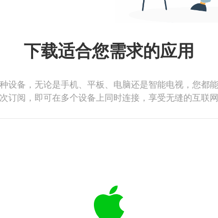
下载适合您需求的应用
种设备，无论是手机、平板、电脑还是智能电视，您都
次订阅，即可在多个设备上同时连接，享受无缝的互联