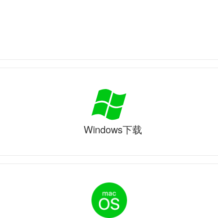
Windows下载