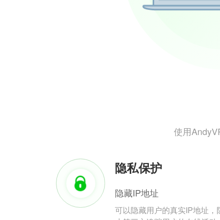
使用And
隐私保护
隐藏IP地址
可以隐藏用户的真实IP地址，