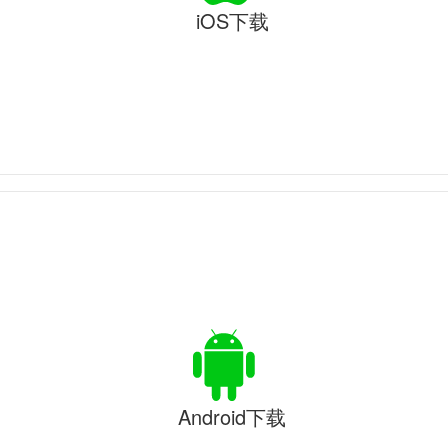
iOS下载
Android下载