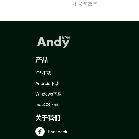
和管理效率。
产品
iOS下载
Android下载
Windows下载
macOS下载
关于我们
Facebook