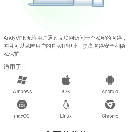
AndyVPN允许用户通过互联网访问一个私密的网络，
并且可以隐匿用户的真实IP地址，提高网络安全和隐
私保护。
适用于：
Windows
iOS
Android
macOS
Linux
Chrome