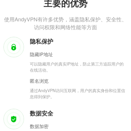
主要的优势
使用AndyVPN有许多优势，涵盖隐私保护、安全性、
访问权限和网络性能等方面
隐私保护
隐藏IP地址
可以隐藏用户的真实IP地址，防止第三方追踪用户的
在线活动。
匿名浏览
通过AndyVPN访问互联网，用户的真实身份和位置信
息得到保护。
数据安全
数据加密