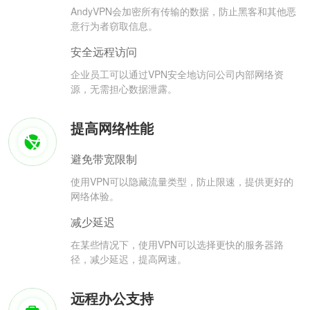
AndyVPN会加密所有传输的数据，防止黑客和其他恶
意行为者窃取信息。
安全远程访问
企业员工可以通过VPN安全地访问公司内部网络资
源，无需担心数据泄露。
提高网络性能
避免带宽限制
使用VPN可以隐藏流量类型，防止限速，提供更好的
网络体验。
减少延迟
在某些情况下，使用VPN可以选择更快的服务器路
径，减少延迟，提高网速。
远程办公支持