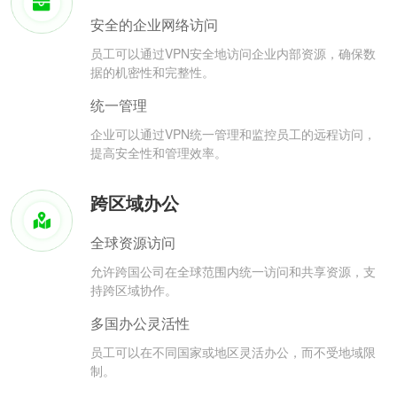
安全的企业网络访问
员工可以通过VPN安全地访问企业内部资源，确保数
据的机密性和完整性。
统一管理
企业可以通过VPN统一管理和监控员工的远程访问，
提高安全性和管理效率。
跨区域办公
全球资源访问
允许跨国公司在全球范围内统一访问和共享资源，支
持跨区域协作。
多国办公灵活性
员工可以在不同国家或地区灵活办公，而不受地域限
制。