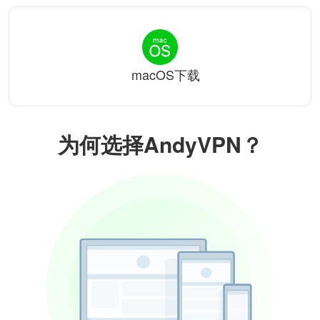
macOS下载
为何选择AndyVPN？