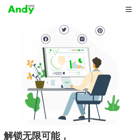
解锁无限可能，