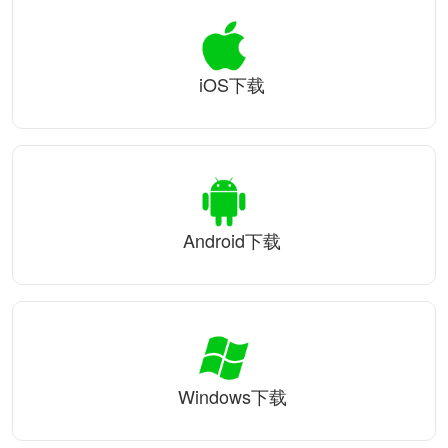
iOS下载
Android下载
Windows下载