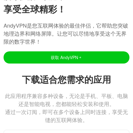
享受全球精彩！
AndyVPN是您互联网体验的最佳伴侣，它帮助您突破
地理边界和网络屏障。让您可以尽情地享受这个无界
限的数字世界！
获取 AndyVPN
下载适合您需求的应用
此应用程序兼容多种设备，无论是手机、平板、电脑
还是智能电视，您都能轻松安装和使用。
通过一次订阅，即可在多个设备上同时连接，享受无
缝的互联网体验。