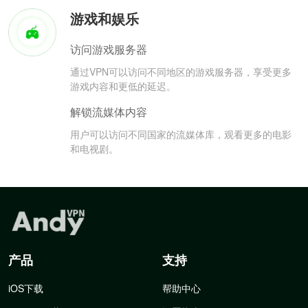
游戏和娱乐
访问游戏服务器
通过VPN可以访问不同地区的游戏服务器，享受更多
游戏内容和更低的延迟。
解锁流媒体内容
用户可以访问不同国家的流媒体库，观看更多的电影
和电视剧。
产品
支持
iOS下载
帮助中心