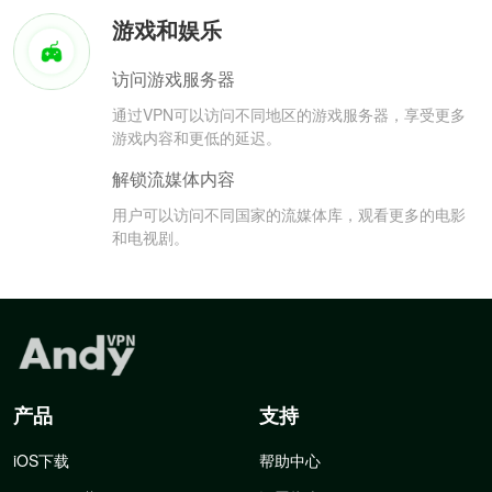
游戏和娱乐
访问游戏服务器
通过VPN可以访问不同地区的游戏服务器，享受更多
游戏内容和更低的延迟。
解锁流媒体内容
用户可以访问不同国家的流媒体库，观看更多的电影
和电视剧。
产品
支持
iOS下载
帮助中心