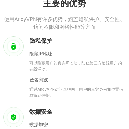
主要的优势
使用AndyVPN有许多优势，涵盖隐私保护、安全性、
访问权限和网络性能等方面
隐私保护
隐藏IP地址
可以隐藏用户的真实IP地址，防止第三方追踪用户的
在线活动。
匿名浏览
通过AndyVPN访问互联网，用户的真实身份和位置信
息得到保护。
数据安全
数据加密