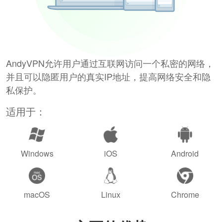
AndyVPN允许用户通过互联网访问一个私密的网络，
并且可以隐匿用户的真实IP地址，提高网络安全和隐
私保护。
适用于：
Windows
iOS
Android
macOS
Linux
Chrome