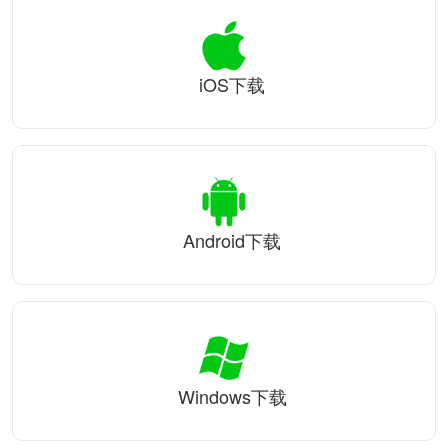
iOS下载
Android下载
Windows下载