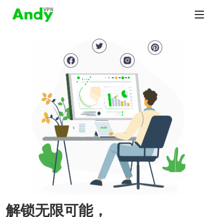
解锁无限可能，