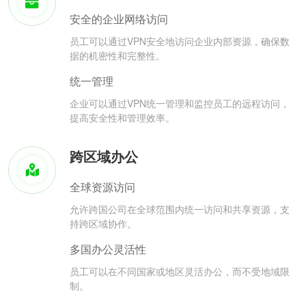
安全的企业网络访问
员工可以通过VPN安全地访问企业内部资源，确保数
据的机密性和完整性。
统一管理
企业可以通过VPN统一管理和监控员工的远程访问，
提高安全性和管理效率。
跨区域办公
全球资源访问
允许跨国公司在全球范围内统一访问和共享资源，支
持跨区域协作。
多国办公灵活性
员工可以在不同国家或地区灵活办公，而不受地域限
制。