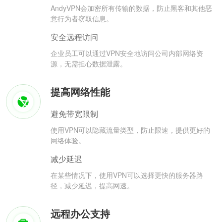
AndyVPN会加密所有传输的数据，防止黑客和其他恶
意行为者窃取信息。
安全远程访问
企业员工可以通过VPN安全地访问公司内部网络资
源，无需担心数据泄露。
提高网络性能
避免带宽限制
使用VPN可以隐藏流量类型，防止限速，提供更好的
网络体验。
减少延迟
在某些情况下，使用VPN可以选择更快的服务器路
径，减少延迟，提高网速。
远程办公支持