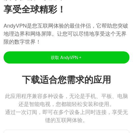
享受全球精彩！
AndyVPN是您互联网体验的最佳伴侣，它帮助您突破
地理边界和网络屏障。让您可以尽情地享受这个无界
限的数字世界！
获取 AndyVPN
下载适合您需求的应用
此应用程序兼容多种设备，无论是手机、平板、电脑
还是智能电视，您都能轻松安装和使用。
通过一次订阅，即可在多个设备上同时连接，享受无
缝的互联网体验。