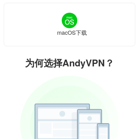
macOS下载
为何选择AndyVPN？