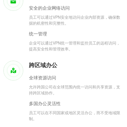
安全的企业网络访问
员工可以通过VPN安全地访问企业内部资源，确保数
据的机密性和完整性。
统一管理
企业可以通过VPN统一管理和监控员工的远程访问，
提高安全性和管理效率。
跨区域办公
全球资源访问
允许跨国公司在全球范围内统一访问和共享资源，支
持跨区域协作。
多国办公灵活性
员工可以在不同国家或地区灵活办公，而不受地域限
制。