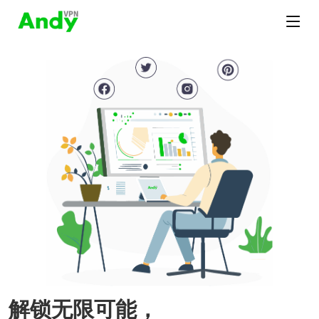
解锁无限可能，