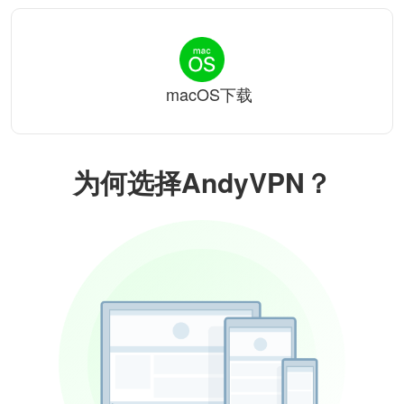
macOS下载
为何选择AndyVPN？