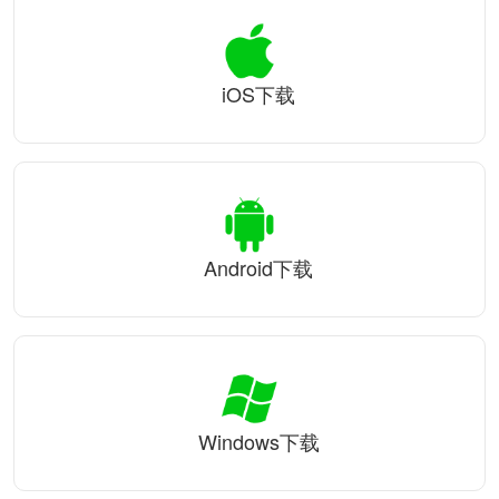
iOS下载
Android下载
Windows下载