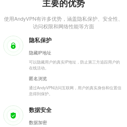
主要的优势
使用AndyVPN有许多优势，涵盖隐私保护、安全性、
访问权限和网络性能等方面
隐私保护
隐藏IP地址
可以隐藏用户的真实IP地址，防止第三方追踪用户的
在线活动。
匿名浏览
通过AndyVPN访问互联网，用户的真实身份和位置信
息得到保护。
数据安全
数据加密