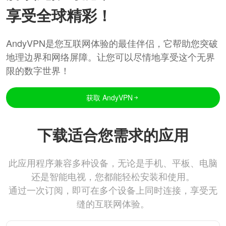
享受全球精彩！
AndyVPN是您互联网体验的最佳伴侣，它帮助您突破
地理边界和网络屏障。让您可以尽情地享受这个无界
限的数字世界！
获取 AndyVPN
下载适合您需求的应用
此应用程序兼容多种设备，无论是手机、平板、电脑
还是智能电视，您都能轻松安装和使用。
通过一次订阅，即可在多个设备上同时连接，享受无
缝的互联网体验。