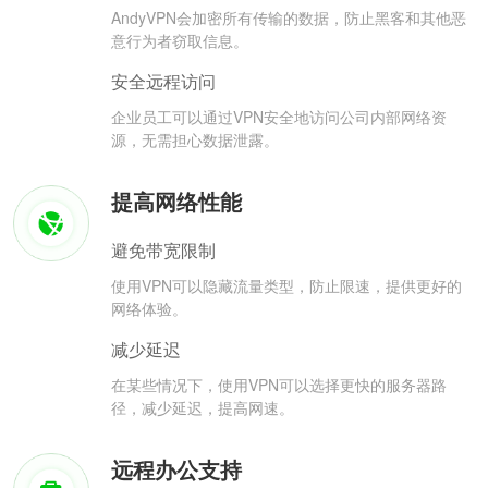
AndyVPN会加密所有传输的数据，防止黑客和其他恶
意行为者窃取信息。
安全远程访问
企业员工可以通过VPN安全地访问公司内部网络资
源，无需担心数据泄露。
提高网络性能
避免带宽限制
使用VPN可以隐藏流量类型，防止限速，提供更好的
网络体验。
减少延迟
在某些情况下，使用VPN可以选择更快的服务器路
径，减少延迟，提高网速。
远程办公支持