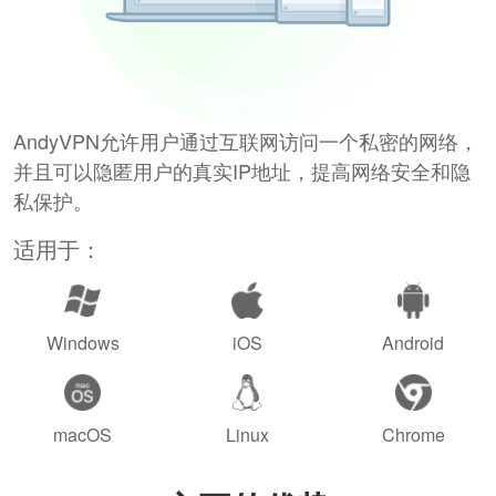
AndyVPN允许用户通过互联网访问一个私密的网络，
并且可以隐匿用户的真实IP地址，提高网络安全和隐
私保护。
适用于：
Windows
iOS
Android
macOS
Linux
Chrome