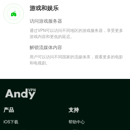
游戏和娱乐
访问游戏服务器
通过VPN可以访问不同地区的游戏服务器，享受更多
游戏内容和更低的延迟。
解锁流媒体内容
用户可以访问不同国家的流媒体库，观看更多的电影
和电视剧。
产品
支持
iOS下载
帮助中心