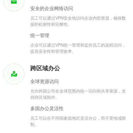
安全的企业网络访问
员工可以通过VPN安全地访问企业内部资源，确保数
据的机密性和完整性。
统一管理
企业可以通过VPN统一管理和监控员工的远程访问，
提高安全性和管理效率。
跨区域办公
全球资源访问
允许跨国公司在全球范围内统一访问和共享资源，支
持跨区域协作。
多国办公灵活性
员工可以在不同国家或地区灵活办公，而不受地域限
制。