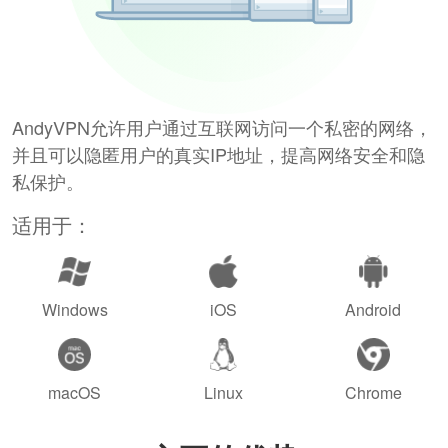
AndyVPN允许用户通过互联网访问一个私密的网络，
并且可以隐匿用户的真实IP地址，提高网络安全和隐
私保护。
适用于：
Windows
iOS
Android
macOS
Linux
Chrome