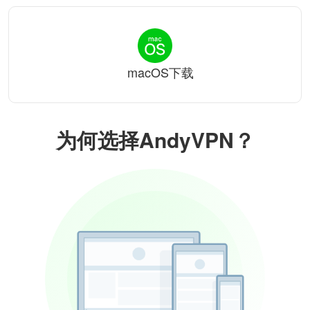
macOS下载
为何选择AndyVPN？