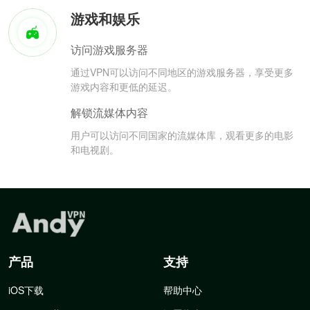
游戏和娱乐
访问游戏服务器
通过VPN可以访问不同地区的游戏服务器，享受更多
游戏内容和更低的延迟。
解锁流媒体内容
用户可以访问不同国家的流媒体库，观看更多的电影
和电视剧。
产品
支持
iOS下载
帮助中心