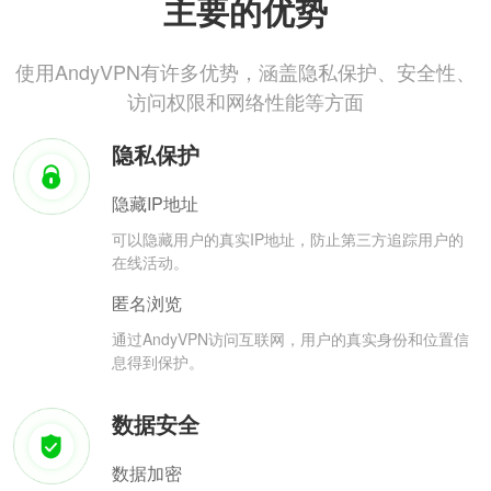
主要的优势
使用AndyVPN有许多优势，涵盖隐私保护、安全性、
访问权限和网络性能等方面
隐私保护
隐藏IP地址
可以隐藏用户的真实IP地址，防止第三方追踪用户的
在线活动。
匿名浏览
通过AndyVPN访问互联网，用户的真实身份和位置信
息得到保护。
数据安全
数据加密