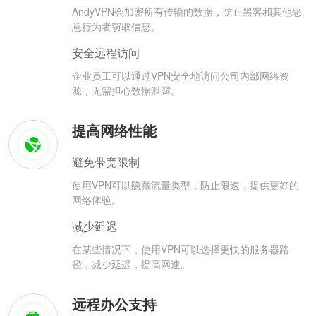
AndyVPN会加密所有传输的数据，防止黑客和其他恶
意行为者窃取信息。
安全远程访问
企业员工可以通过VPN安全地访问公司内部网络资
源，无需担心数据泄露。
提高网络性能
避免带宽限制
使用VPN可以隐藏流量类型，防止限速，提供更好的
网络体验。
减少延迟
在某些情况下，使用VPN可以选择更快的服务器路
径，减少延迟，提高网速。
远程办公支持