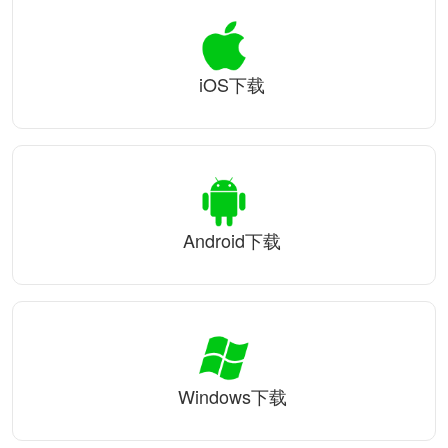
iOS下载
Android下载
Windows下载