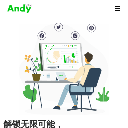
解锁无限可能，