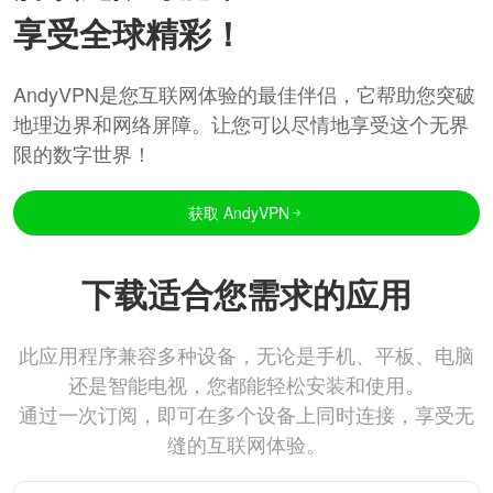
享受全球精彩！
AndyVPN是您互联网体验的最佳伴侣，它帮助您突破
地理边界和网络屏障。让您可以尽情地享受这个无界
限的数字世界！
获取 AndyVPN
下载适合您需求的应用
此应用程序兼容多种设备，无论是手机、平板、电脑
还是智能电视，您都能轻松安装和使用。
通过一次订阅，即可在多个设备上同时连接，享受无
缝的互联网体验。