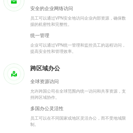
安全的企业网络访问
员工可以通过VPN安全地访问企业内部资源，确保数
据的机密性和完整性。
统一管理
企业可以通过VPN统一管理和监控员工的远程访问，
提高安全性和管理效率。
跨区域办公
全球资源访问
允许跨国公司在全球范围内统一访问和共享资源，支
持跨区域协作。
多国办公灵活性
员工可以在不同国家或地区灵活办公，而不受地域限
制。