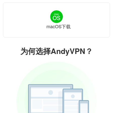
macOS下载
为何选择AndyVPN？