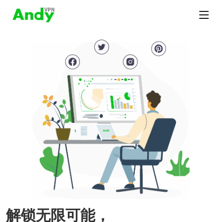
解锁无限可能，