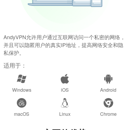
AndyVPN允许用户通过互联网访问一个私密的网络，
并且可以隐匿用户的真实IP地址，提高网络安全和隐
私保护。
适用于：
Windows
iOS
Android
macOS
Linux
Chrome