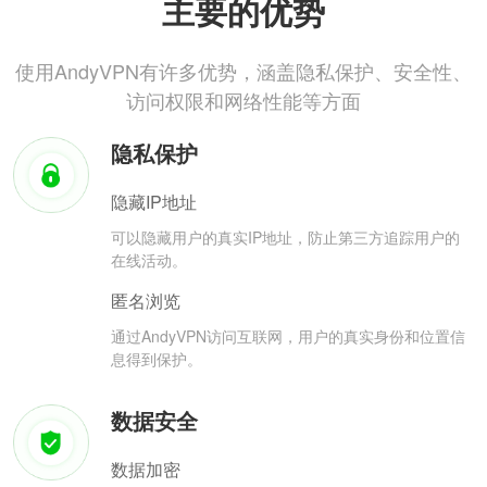
主要的优势
使用AndyVPN有许多优势，涵盖隐私保护、安全性、
访问权限和网络性能等方面
隐私保护
隐藏IP地址
可以隐藏用户的真实IP地址，防止第三方追踪用户的
在线活动。
匿名浏览
通过AndyVPN访问互联网，用户的真实身份和位置信
息得到保护。
数据安全
数据加密