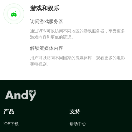
游戏和娱乐
访问游戏服务器
通过VPN可以访问不同地区的游戏服务器，享受更多
游戏内容和更低的延迟。
解锁流媒体内容
用户可以访问不同国家的流媒体库，观看更多的电影
和电视剧。
产品
支持
iOS下载
帮助中心