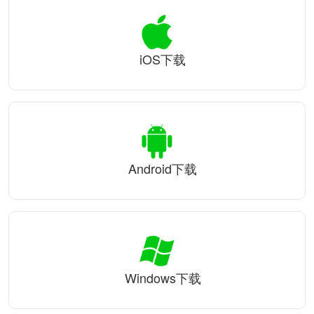
iOS下载
Android下载
Windows下载