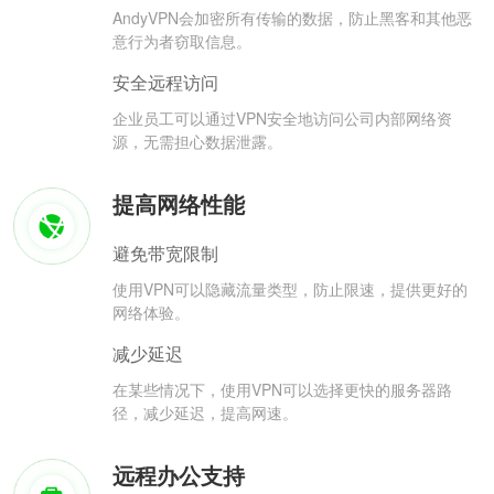
AndyVPN会加密所有传输的数据，防止黑客和其他恶
意行为者窃取信息。
安全远程访问
企业员工可以通过VPN安全地访问公司内部网络资
源，无需担心数据泄露。
提高网络性能
避免带宽限制
使用VPN可以隐藏流量类型，防止限速，提供更好的
网络体验。
减少延迟
在某些情况下，使用VPN可以选择更快的服务器路
径，减少延迟，提高网速。
远程办公支持