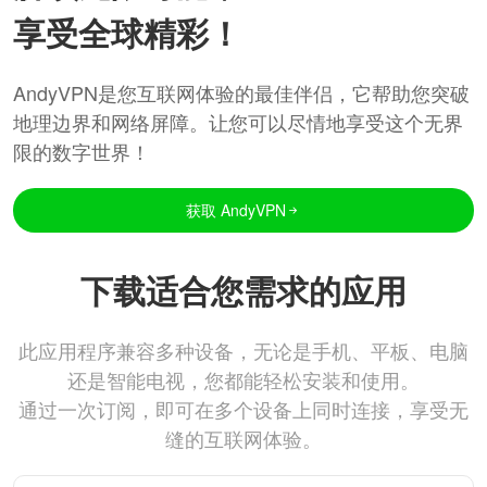
享受全球精彩！
AndyVPN是您互联网体验的最佳伴侣，它帮助您突破
地理边界和网络屏障。让您可以尽情地享受这个无界
限的数字世界！
获取 AndyVPN
下载适合您需求的应用
此应用程序兼容多种设备，无论是手机、平板、电脑
还是智能电视，您都能轻松安装和使用。
通过一次订阅，即可在多个设备上同时连接，享受无
缝的互联网体验。