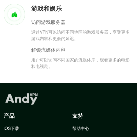
游戏和娱乐
访问游戏服务器
通过VPN可以访问不同地区的游戏服务器，享受更多
游戏内容和更低的延迟。
解锁流媒体内容
用户可以访问不同国家的流媒体库，观看更多的电影
和电视剧。
产品
支持
iOS下载
帮助中心