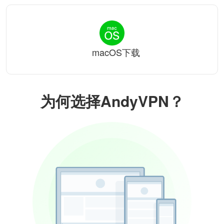
macOS下载
为何选择AndyVPN？