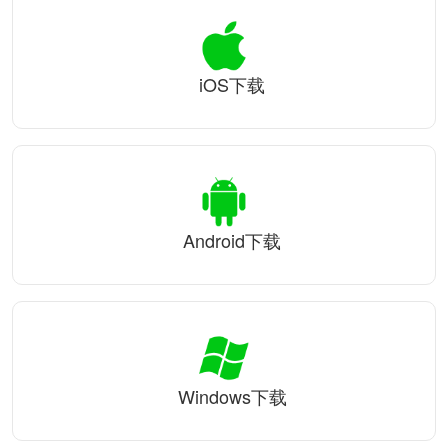
iOS下载
Android下载
Windows下载