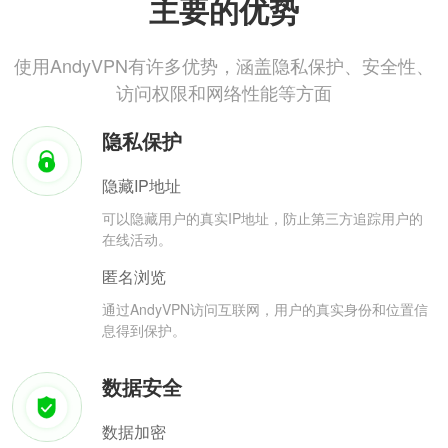
主要的优势
使用AndyVPN有许多优势，涵盖隐私保护、安全性、
访问权限和网络性能等方面
隐私保护
隐藏IP地址
可以隐藏用户的真实IP地址，防止第三方追踪用户的
在线活动。
匿名浏览
通过AndyVPN访问互联网，用户的真实身份和位置信
息得到保护。
数据安全
数据加密