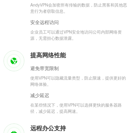
AndyVPN会加密所有传输的数据，防止黑客和其他恶
意行为者窃取信息。
安全远程访问
企业员工可以通过VPN安全地访问公司内部网络资
源，无需担心数据泄露。
提高网络性能
避免带宽限制
使用VPN可以隐藏流量类型，防止限速，提供更好的
网络体验。
减少延迟
在某些情况下，使用VPN可以选择更快的服务器路
径，减少延迟，提高网速。
远程办公支持