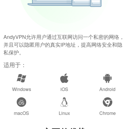
AndyVPN允许用户通过互联网访问一个私密的网络，
并且可以隐匿用户的真实IP地址，提高网络安全和隐
私保护。
适用于：
Windows
iOS
Android
macOS
Linux
Chrome