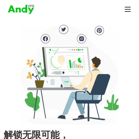
解锁无限可能，