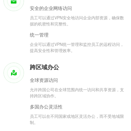
安全的企业网络访问
员工可以通过VPN安全地访问企业内部资源，确保数
据的机密性和完整性。
统一管理
企业可以通过VPN统一管理和监控员工的远程访问，
提高安全性和管理效率。
跨区域办公
全球资源访问
允许跨国公司在全球范围内统一访问和共享资源，支
持跨区域协作。
多国办公灵活性
员工可以在不同国家或地区灵活办公，而不受地域限
制。