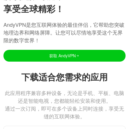
享受全球精彩！
AndyVPN是您互联网体验的最佳伴侣，它帮助您突破
地理边界和网络屏障。让您可以尽情地享受这个无界
限的数字世界！
获取 AndyVPN
下载适合您需求的应用
此应用程序兼容多种设备，无论是手机、平板、电脑
还是智能电视，您都能轻松安装和使用。
通过一次订阅，即可在多个设备上同时连接，享受无
缝的互联网体验。