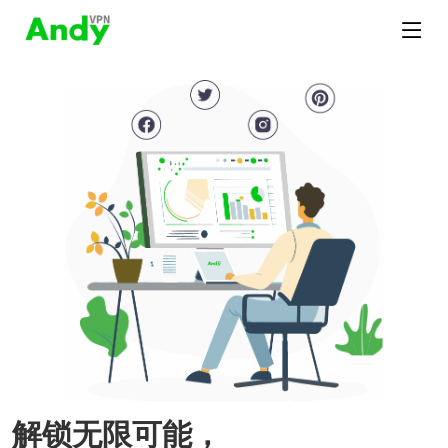
解锁无限可能，