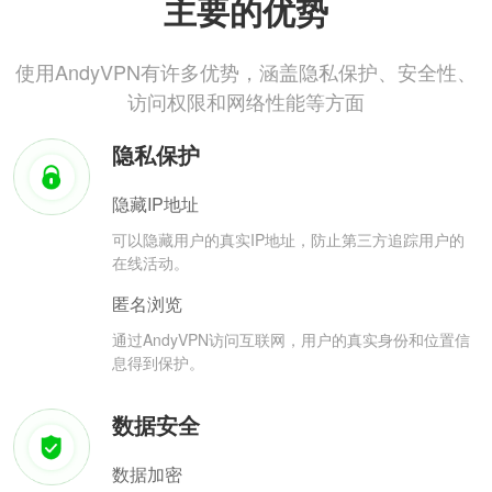
主要的优势
使用AndyVPN有许多优势，涵盖隐私保护、安全性、
访问权限和网络性能等方面
隐私保护
隐藏IP地址
可以隐藏用户的真实IP地址，防止第三方追踪用户的
在线活动。
匿名浏览
通过AndyVPN访问互联网，用户的真实身份和位置信
息得到保护。
数据安全
数据加密