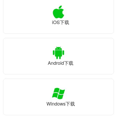
iOS下载
Android下载
Windows下载