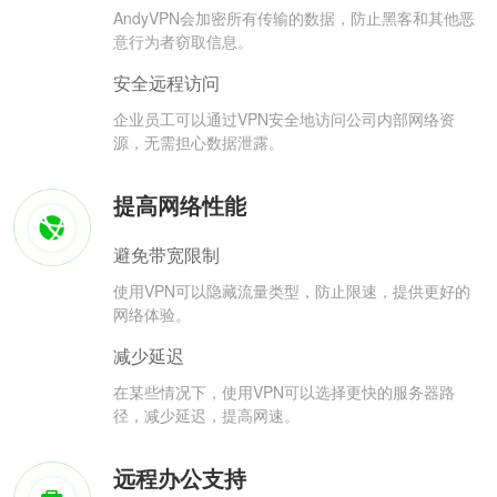
AndyVPN会加密所有传输的数据，防止黑客和其他恶
意行为者窃取信息。
安全远程访问
企业员工可以通过VPN安全地访问公司内部网络资
源，无需担心数据泄露。
提高网络性能
避免带宽限制
使用VPN可以隐藏流量类型，防止限速，提供更好的
网络体验。
减少延迟
在某些情况下，使用VPN可以选择更快的服务器路
径，减少延迟，提高网速。
远程办公支持