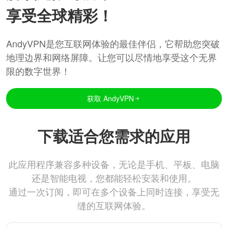
享受全球精彩！
AndyVPN是您互联网体验的最佳伴侣，它帮助您突破
地理边界和网络屏障。让您可以尽情地享受这个无界
限的数字世界！
获取 AndyVPN
下载适合您需求的应用
此应用程序兼容多种设备，无论是手机、平板、电脑
还是智能电视，您都能轻松安装和使用。
通过一次订阅，即可在多个设备上同时连接，享受无
缝的互联网体验。