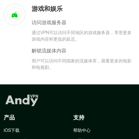
游戏和娱乐
访问游戏服务器
通过VPN可以访问不同地区的游戏服务器，享受更多
游戏内容和更低的延迟。
解锁流媒体内容
用户可以访问不同国家的流媒体库，观看更多的电影
和电视剧。
产品
支持
iOS下载
帮助中心