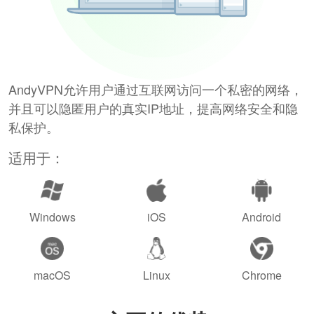
AndyVPN允许用户通过互联网访问一个私密的网络，
并且可以隐匿用户的真实IP地址，提高网络安全和隐
私保护。
适用于：
Windows
iOS
Android
macOS
Linux
Chrome