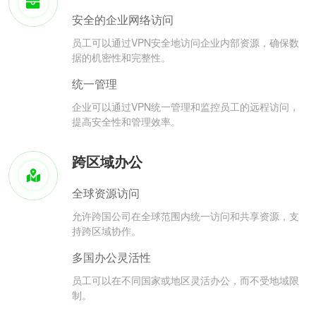
安全的企业网络访问
员工可以通过VPN安全地访问企业内部资源，确保数
据的机密性和完整性。
统一管理
企业可以通过VPN统一管理和监控员工的远程访问，
提高安全性和管理效率。
跨区域办公
全球资源访问
允许跨国公司在全球范围内统一访问和共享资源，支
持跨区域协作。
多国办公灵活性
员工可以在不同国家或地区灵活办公，而不受地域限
制。