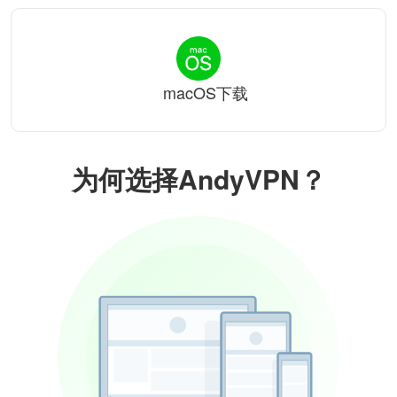
macOS下载
为何选择AndyVPN？