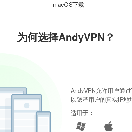
macOS下载
为何选择AndyVPN？
AndyVPN允许用户
以隐匿用户的真实IP
适用于：