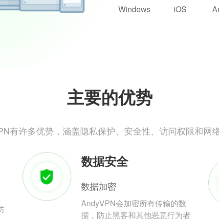
Windows
iOS
A
主要的优势
yVPN有许多优势，涵盖隐私保护、安全性、访问权限和网
数据安全
数据加密
AndyVPN会加密所有传输的数
防
据，防止黑客和其他恶意行为者