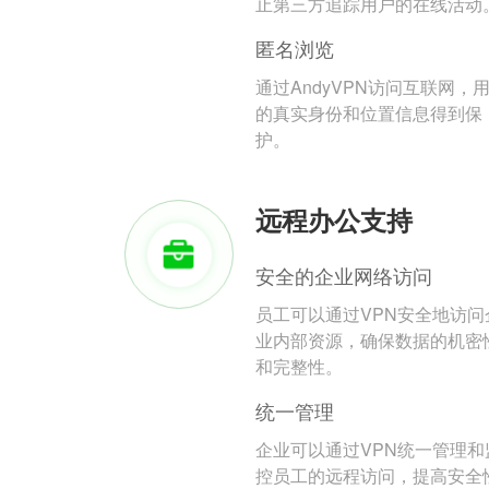
止第三方追踪用户的在线活动
匿名浏览
通过AndyVPN访问互联网，
的真实身份和位置信息得到保
护。
远程办公支持
安全的企业网络访问
员工可以通过VPN安全地访问
业内部资源，确保数据的机密
和完整性。
统一管理
企业可以通过VPN统一管理和
控员工的远程访问，提高安全