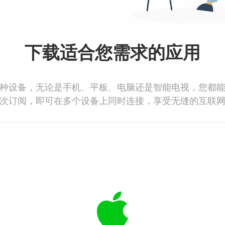
下载适合您需求的应用
种设备，无论是手机、平板、电脑还是智能电视，您都
次订阅，即可在多个设备上同时连接，享受无缝的互联