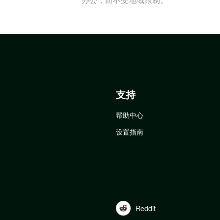
支持
帮助中心
设置指南
Reddit