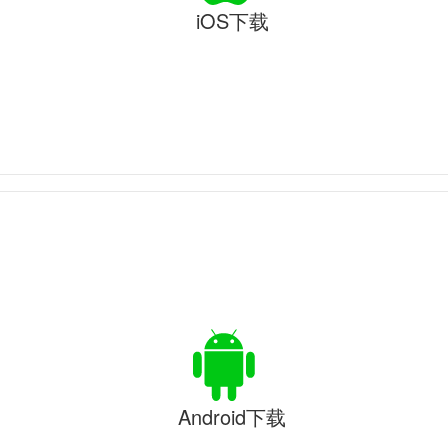
iOS下载
Android下载