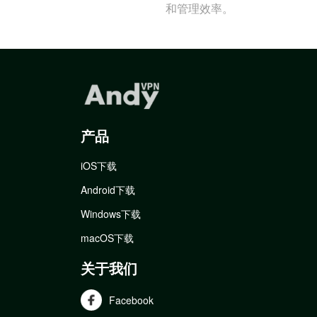
和管理效率。
产品
iOS下载
Android下载
Windows下载
macOS下载
关于我们
Facebook