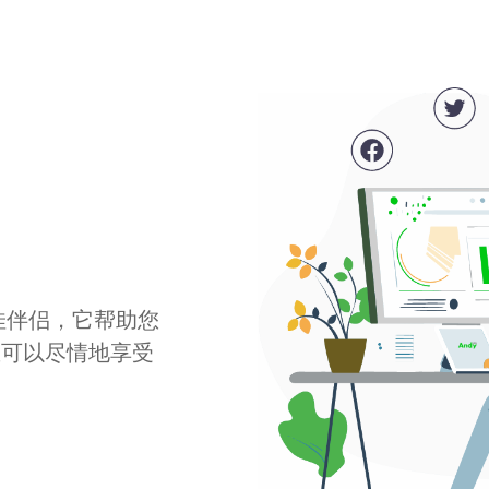
最佳伴侣，它帮助您
您可以尽情地享受