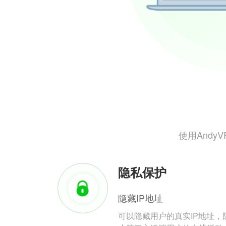
使用And
隐私保护
隐藏IP地址
可以隐藏用户的真实IP地址，