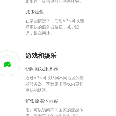
止限速，提供更好的网络体验。
减少延迟
在某些情况下，使用VPN可以选
择更快的服务器路径，减少延
迟，提高网速。
游戏和娱乐
访问游戏服务器
通过VPN可以访问不同地区的游
戏服务器，享受更多游戏内容和
更低的延迟。
解锁流媒体内容
用户可以访问不同国家的流媒体
库，观看更多的电影和电视剧。