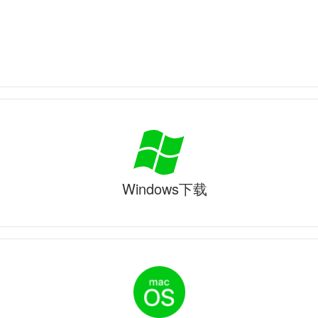
Windows下载