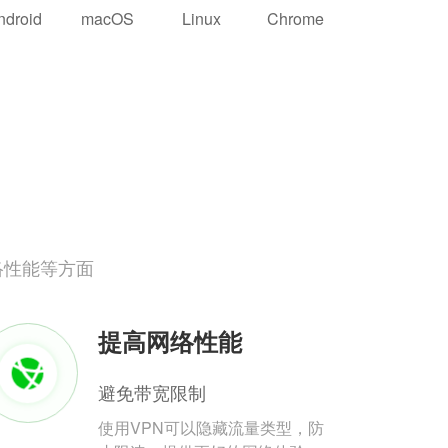
ndroid
macOS
Linux
Chrome
络性能等方面
提高网络性能
避免带宽限制
使用VPN可以隐藏流量类型，防