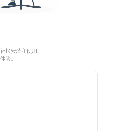
能轻松安装和使用。
网体验。