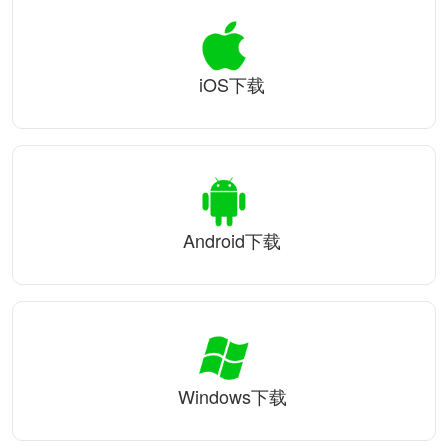
iOS下载
Android下载
Windows下载