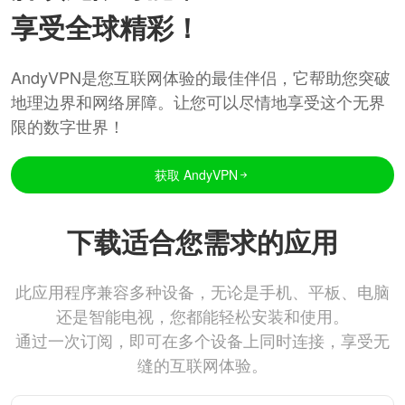
享受全球精彩！
AndyVPN是您互联网体验的最佳伴侣，它帮助您突破
地理边界和网络屏障。让您可以尽情地享受这个无界
限的数字世界！
获取 AndyVPN
下载适合您需求的应用
此应用程序兼容多种设备，无论是手机、平板、电脑
还是智能电视，您都能轻松安装和使用。
通过一次订阅，即可在多个设备上同时连接，享受无
缝的互联网体验。