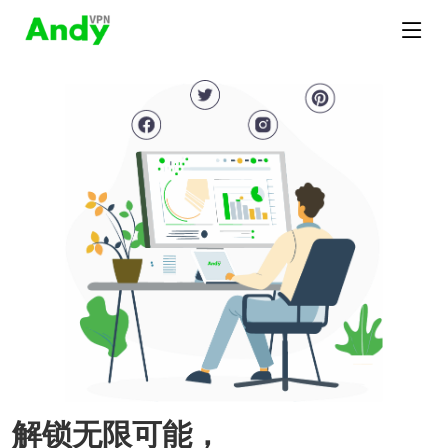
解锁无限可能，