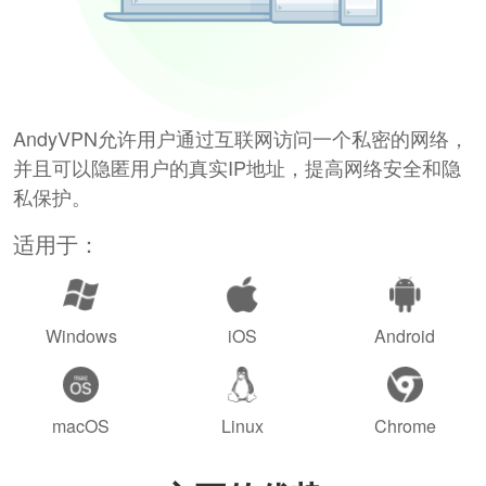
AndyVPN允许用户通过互联网访问一个私密的网络，
并且可以隐匿用户的真实IP地址，提高网络安全和隐
私保护。
适用于：
Windows
iOS
Android
macOS
Linux
Chrome