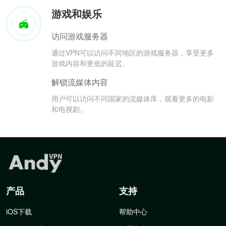
游戏和娱乐
访问游戏服务器
通过VPN可以访问不同地区的游戏服务器，享受更多
游戏内容和更低的延迟。
解锁流媒体内容
用户可以访问不同国家的流媒体库，观看更多的电影
和电视剧。
产品
支持
iOS下载
帮助中心