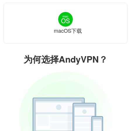
macOS下载
为何选择AndyVPN？