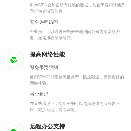
AndyVPN会加密所有传输的数据，防止黑客和其他恶
意行为者窃取信息。
安全远程访问
企业员工可以通过VPN安全地访问公司内部网络资
源，无需担心数据泄露。
提高网络性能
避免带宽限制
使用VPN可以隐藏流量类型，防止限速，提供更好的
网络体验。
减少延迟
在某些情况下，使用VPN可以选择更快的服务器路
径，减少延迟，提高网速。
远程办公支持