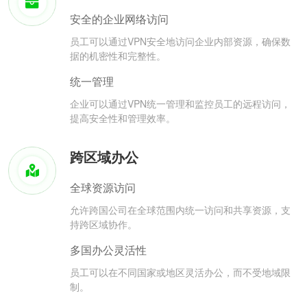
安全的企业网络访问
员工可以通过VPN安全地访问企业内部资源，确保数
据的机密性和完整性。
统一管理
企业可以通过VPN统一管理和监控员工的远程访问，
提高安全性和管理效率。
跨区域办公
全球资源访问
允许跨国公司在全球范围内统一访问和共享资源，支
持跨区域协作。
多国办公灵活性
员工可以在不同国家或地区灵活办公，而不受地域限
制。