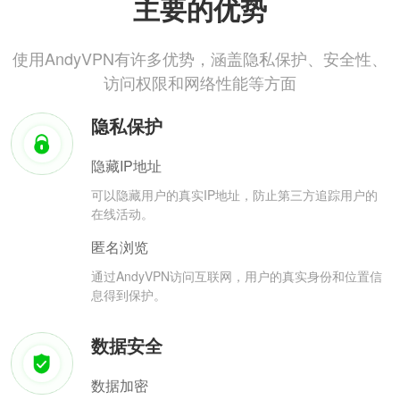
主要的优势
使用AndyVPN有许多优势，涵盖隐私保护、安全性、
访问权限和网络性能等方面
隐私保护
隐藏IP地址
可以隐藏用户的真实IP地址，防止第三方追踪用户的
在线活动。
匿名浏览
通过AndyVPN访问互联网，用户的真实身份和位置信
息得到保护。
数据安全
数据加密