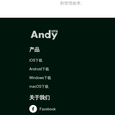
和管理效率。
产品
iOS下载
Android下载
Windows下载
macOS下载
关于我们
Facebook