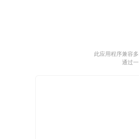
此应用程序兼容多
通过一