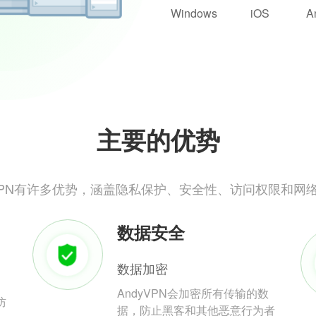
Windows
iOS
A
主要的优势
yVPN有许多优势，涵盖隐私保护、安全性、访问权限和网
数据安全
数据加密
AndyVPN会加密所有传输的数
防
据，防止黑客和其他恶意行为者