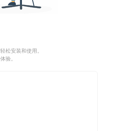
能轻松安装和使用。
网体验。