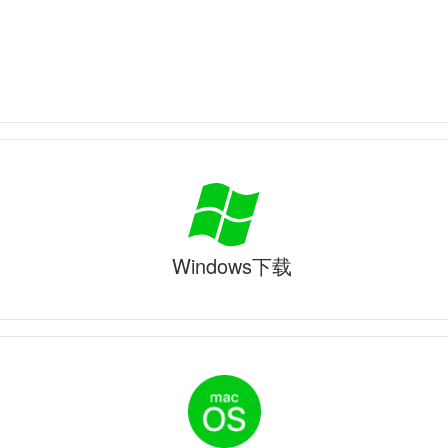
Windows下载