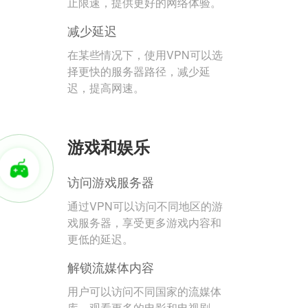
止限速，提供更好的网络体验。
减少延迟
在某些情况下，使用VPN可以选
择更快的服务器路径，减少延
迟，提高网速。
游戏和娱乐
访问游戏服务器
通过VPN可以访问不同地区的游
戏服务器，享受更多游戏内容和
更低的延迟。
解锁流媒体内容
用户可以访问不同国家的流媒体
库，观看更多的电影和电视剧。