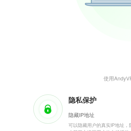
使用And
隐私保护
隐藏IP地址
可以隐藏用户的真实IP地址，