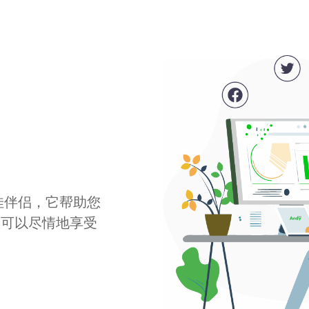
最佳伴侣，它帮助您
您可以尽情地享受