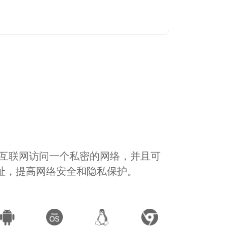
通过互联网访问一个私密的网络，并且可
地址，提高网络安全和隐私保护。