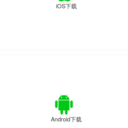
iOS下载
Android下载