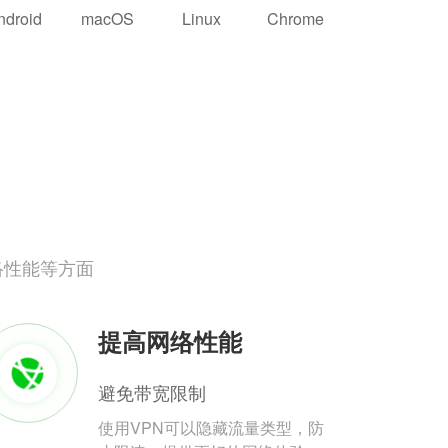
ndroid
macOS
Linux
Chrome
络性能等方面
提高网络性能
避免带宽限制
使用VPN可以隐藏流量类型，防