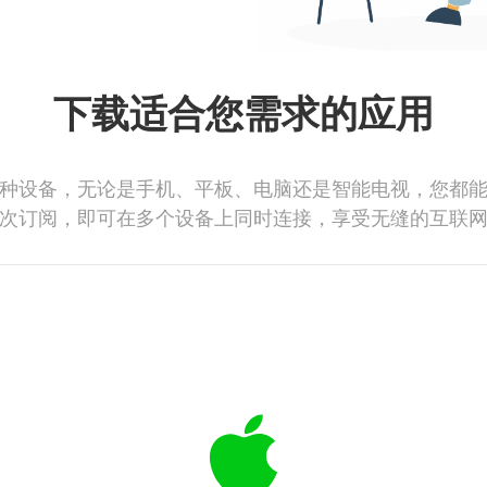
下载适合您需求的应用
种设备，无论是手机、平板、电脑还是智能电视，您都
次订阅，即可在多个设备上同时连接，享受无缝的互联