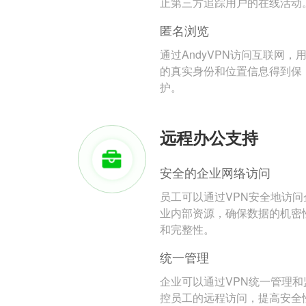
止第三方追踪用户的在线活动
匿名浏览
通过AndyVPN访问互联网，
的真实身份和位置信息得到保
护。
远程办公支持
安全的企业网络访问
员工可以通过VPN安全地访问
业内部资源，确保数据的机密
和完整性。
统一管理
企业可以通过VPN统一管理和
控员工的远程访问，提高安全