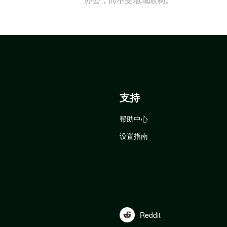
支持
帮助中心
设置指南
Reddit