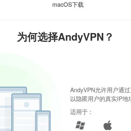
macOS下载
为何选择AndyVPN？
AndyVPN允许用户
以隐匿用户的真实IP
适用于：