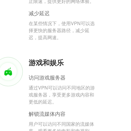
止限速，提供更好的网络体验。
减少延迟
在某些情况下，使用VPN可以选
择更快的服务器路径，减少延
迟，提高网速。
游戏和娱乐
访问游戏服务器
通过VPN可以访问不同地区的游
戏服务器，享受更多游戏内容和
更低的延迟。
解锁流媒体内容
用户可以访问不同国家的流媒体
库，观看更多的电影和电视剧。