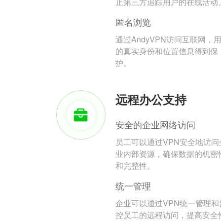
止第三方追踪用户的在线活动
匿名浏览
通过AndyVPN访问互联网，
的真实身份和位置信息得到保
护。
远程办公支持
安全的企业网络访问
员工可以通过VPN安全地访问
业内部资源，确保数据的机密
和完整性。
统一管理
企业可以通过VPN统一管理和
控员工的远程访问，提高安全