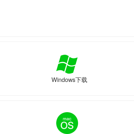
Windows下载