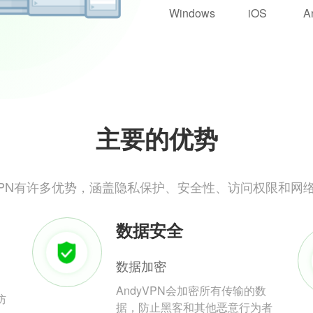
Windows
iOS
A
主要的优势
yVPN有许多优势，涵盖隐私保护、安全性、访问权限和网
数据安全
数据加密
AndyVPN会加密所有传输的数
防
据，防止黑客和其他恶意行为者