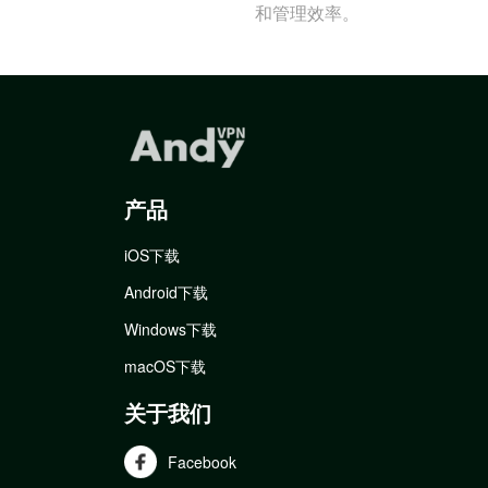
和管理效率。
产品
iOS下载
Android下载
Windows下载
macOS下载
关于我们
Facebook