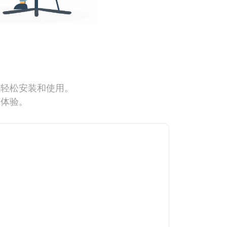
能轻松安装和使用。
网体验。