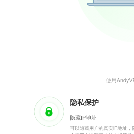
使用And
隐私保护
隐藏IP地址
可以隐藏用户的真实IP地址，