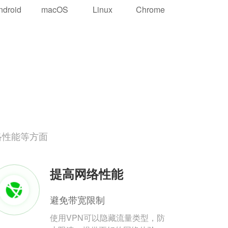
ndroid
macOS
Linux
Chrome
络性能等方面
提高网络性能
避免带宽限制
使用VPN可以隐藏流量类型，防