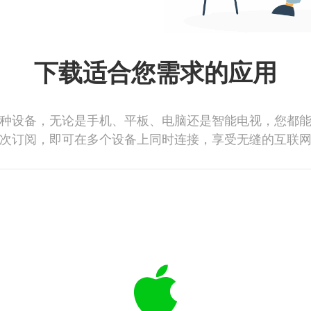
下载适合您需求的应用
种设备，无论是手机、平板、电脑还是智能电视，您都
次订阅，即可在多个设备上同时连接，享受无缝的互联