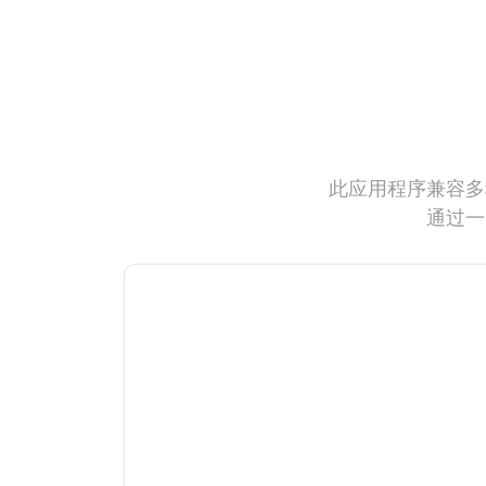
此应用程序兼容多
通过一