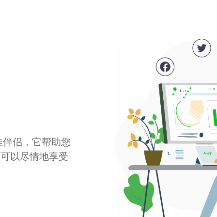
最佳伴侣，它帮助您
您可以尽情地享受