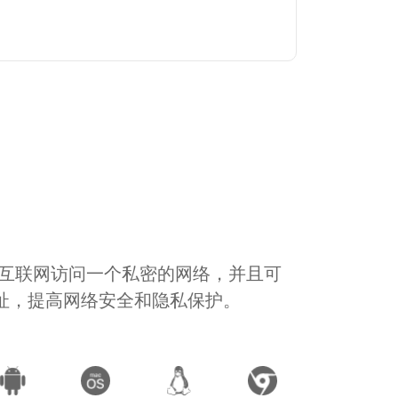
通过互联网访问一个私密的网络，并且可
地址，提高网络安全和隐私保护。