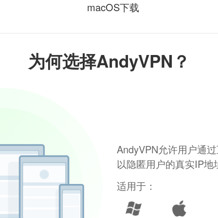
macOS下载
为何选择AndyVPN？
AndyVPN允许用户
以隐匿用户的真实IP
适用于：