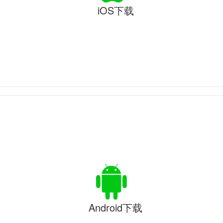
iOS下载
Android下载