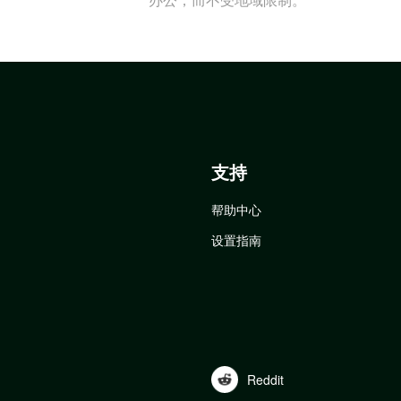
支持
帮助中心
设置指南
Reddit