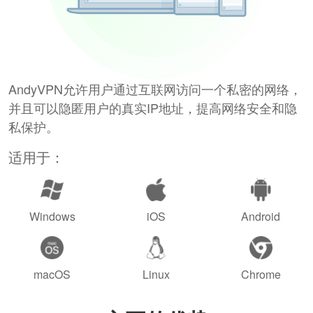
AndyVPN允许用户通过互联网访问一个私密的网络，
并且可以隐匿用户的真实IP地址，提高网络安全和隐
私保护。
适用于：
Windows
iOS
Android
macOS
Linux
Chrome