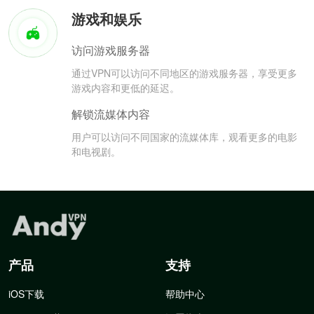
游戏和娱乐
访问游戏服务器
通过VPN可以访问不同地区的游戏服务器，享受更多
游戏内容和更低的延迟。
解锁流媒体内容
用户可以访问不同国家的流媒体库，观看更多的电影
和电视剧。
产品
支持
iOS下载
帮助中心