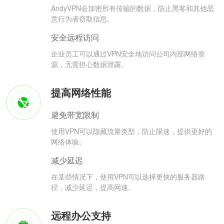
AndyVPN会加密所有传输的数据，防止黑客和其他恶
意行为者窃取信息。
安全远程访问
企业员工可以通过VPN安全地访问公司内部网络资
源，无需担心数据泄露。
提高网络性能
避免带宽限制
使用VPN可以隐藏流量类型，防止限速，提供更好的
网络体验。
减少延迟
在某些情况下，使用VPN可以选择更快的服务器路
径，减少延迟，提高网速。
远程办公支持