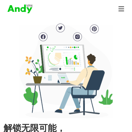
解锁无限可能，