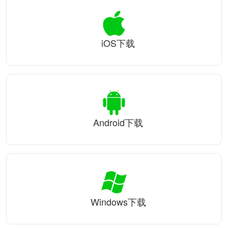
iOS下载
Android下载
Windows下载