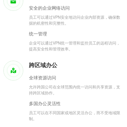
安全的企业网络访问
员工可以通过VPN安全地访问企业内部资源，确保数
据的机密性和完整性。
统一管理
企业可以通过VPN统一管理和监控员工的远程访问，
提高安全性和管理效率。
跨区域办公
全球资源访问
允许跨国公司在全球范围内统一访问和共享资源，支
持跨区域协作。
多国办公灵活性
员工可以在不同国家或地区灵活办公，而不受地域限
制。