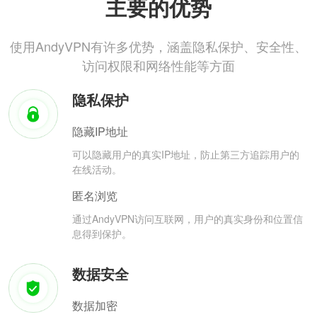
主要的优势
使用AndyVPN有许多优势，涵盖隐私保护、安全性、
访问权限和网络性能等方面
隐私保护
隐藏IP地址
可以隐藏用户的真实IP地址，防止第三方追踪用户的
在线活动。
匿名浏览
通过AndyVPN访问互联网，用户的真实身份和位置信
息得到保护。
数据安全
数据加密