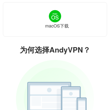
macOS下载
为何选择AndyVPN？