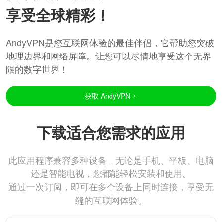
享受全球精彩！
AndyVPN是您互联网体验的最佳伴侣，它帮助您突破
地理边界和网络屏障。让您可以尽情地享受这个无界
限的数字世界！
获取 AndyVPN
下载适合您需求的应用
此应用程序兼容多种设备，无论是手机、平板、电脑
还是智能电视，您都能轻松安装和使用。
通过一次订阅，即可在多个设备上同时连接，享受无
缝的互联网体验。