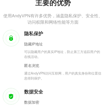
主要的优势
使用AndyVPN有许多优势，涵盖隐私保护、安全性、
访问权限和网络性能等方面
隐私保护
隐藏IP地址
可以隐藏用户的真实IP地址，防止第三方追踪用户的
在线活动。
匿名浏览
通过AndyVPN访问互联网，用户的真实身份和位置信
息得到保护。
数据安全
数据加密