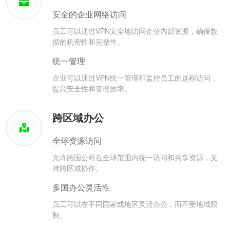
安全的企业网络访问
员工可以通过VPN安全地访问企业内部资源，确保数
据的机密性和完整性。
统一管理
企业可以通过VPN统一管理和监控员工的远程访问，
提高安全性和管理效率。
跨区域办公
全球资源访问
允许跨国公司在全球范围内统一访问和共享资源，支
持跨区域协作。
多国办公灵活性
员工可以在不同国家或地区灵活办公，而不受地域限
制。