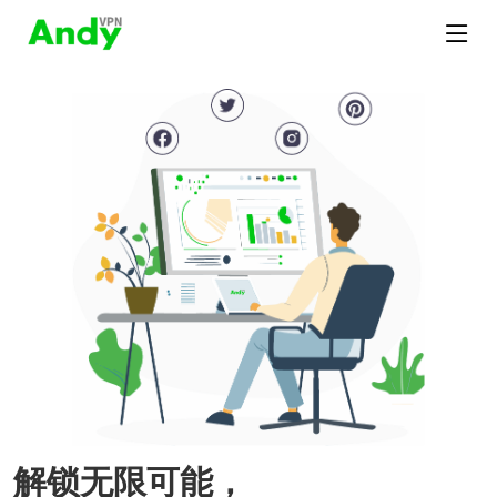
解锁无限可能，