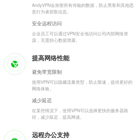
AndyVPN会加密所有传输的数据，防止黑客和其他恶
意行为者窃取信息。
安全远程访问
企业员工可以通过VPN安全地访问公司内部网络资
源，无需担心数据泄露。
提高网络性能
避免带宽限制
使用VPN可以隐藏流量类型，防止限速，提供更好的
网络体验。
减少延迟
在某些情况下，使用VPN可以选择更快的服务器路
径，减少延迟，提高网速。
远程办公支持