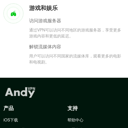
游戏和娱乐
访问游戏服务器
通过VPN可以访问不同地区的游戏服务器，享受更多
游戏内容和更低的延迟。
解锁流媒体内容
用户可以访问不同国家的流媒体库，观看更多的电影
和电视剧。
产品
支持
iOS下载
帮助中心