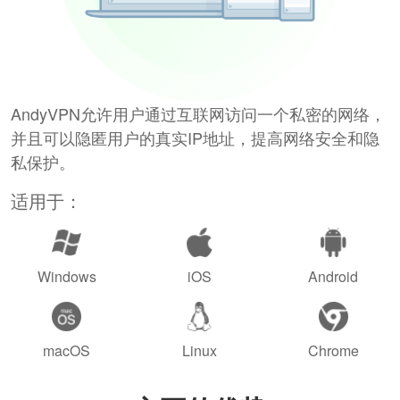
AndyVPN允许用户通过互联网访问一个私密的网络，
并且可以隐匿用户的真实IP地址，提高网络安全和隐
私保护。
适用于：
Windows
iOS
Android
macOS
Linux
Chrome