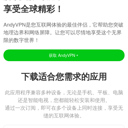
享受全球精彩！
AndyVPN是您互联网体验的最佳伴侣，它帮助您突破
地理边界和网络屏障。让您可以尽情地享受这个无界
限的数字世界！
获取 AndyVPN
下载适合您需求的应用
此应用程序兼容多种设备，无论是手机、平板、电脑
还是智能电视，您都能轻松安装和使用。
通过一次订阅，即可在多个设备上同时连接，享受无
缝的互联网体验。