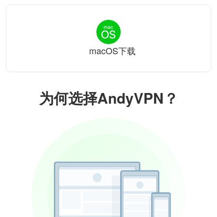
macOS下载
为何选择AndyVPN？